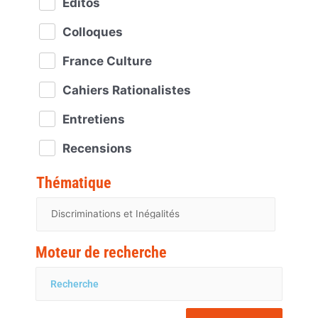
Éditos
Colloques
France Culture
Cahiers Rationalistes
Entretiens
Recensions
Thématique
Moteur de recherche