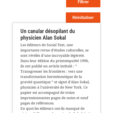
Filtrer
Réinitialiser
Un canular désopilant du
physicien Alan Sokal
Les éditeurs de Social Text, une
importante revue d’études culturelles, se
sont révélés d’une incroyable légèreté.
Dans leur édition du printemps/été 1996,
ils ont publié un article intitulé : ”
Transgresser les frontières : vers une
transformation herméneutique de la
gravité quantique ” et signé d’Alan Sokal,
physicien à l’université de New York. Ce
papier est accompagné de treize
impressionnantes pages de notes et neuf
pages de références.
En quoi les éditeurs ont-ils manqué de