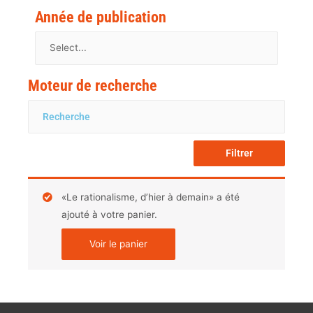
Année de publication
Moteur de recherche
Filtrer
«Le rationalisme, d’hier à demain» a été
ajouté à votre panier.
Voir le panier