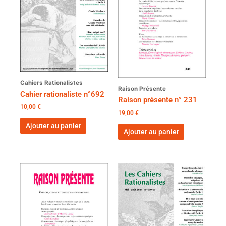
Cahiers Rationalistes
Raison Présente
Cahier rationaliste n°692
Raison présente n° 231
10,00
€
19,00
€
Ajouter au panier
Ajouter au panier