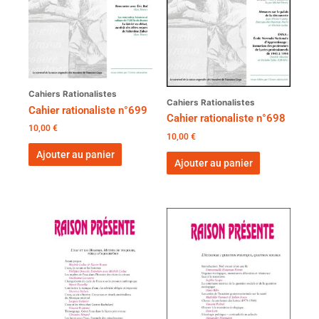
Cahiers Rationalistes
Cahiers Rationalistes
Cahier rationaliste n°699
Cahier rationaliste n°698
10,00
€
10,00
€
Ajouter au panier
Ajouter au panier