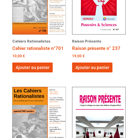
Cahiers Rationalistes
Raison Présente
Cahier rationaliste n°701
Raison présente n° 237
10,00
€
19,00
€
Ajouter au panier
Ajouter au panier