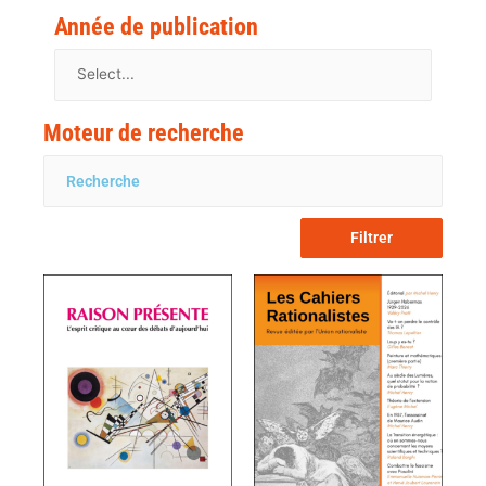
Année de publication
Moteur de recherche
Filtrer