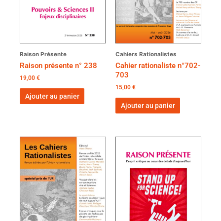
Raison Présente
Cahiers Rationalistes
Raison présente n° 238
Cahier rationaliste n°702-
703
19,00
€
15,00
€
Ajouter au panier
Ajouter au panier