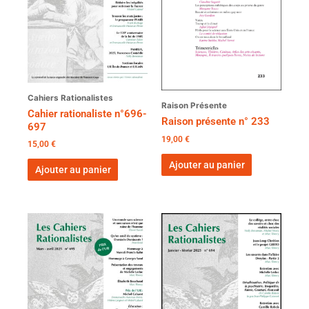
Cahiers Rationalistes
Raison Présente
Cahier rationaliste n°696-
Raison présente n° 233
697
19,00
€
15,00
€
Ajouter au panier
Ajouter au panier