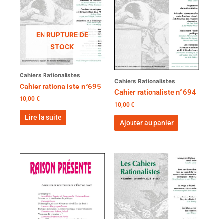
EN RUPTURE DE
STOCK
Cahiers Rationalistes
Cahiers Rationalistes
Cahier rationaliste n°695
Cahier rationaliste n°694
10,00
€
10,00
€
Lire la suite
Ajouter au panier