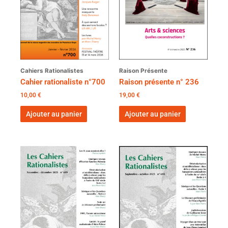
Cahiers Rationalistes
Raison Présente
Cahier rationaliste n°700
Raison présente n° 236
10,00
€
19,00
€
Ajouter au panier
Ajouter au panier