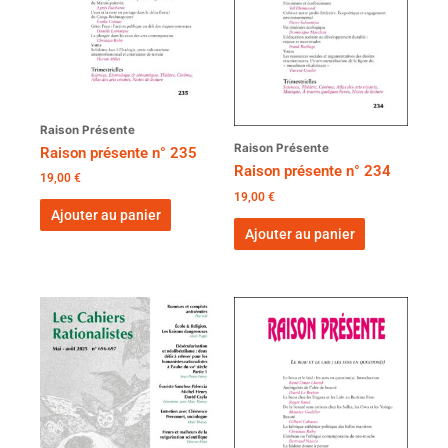
Raison Présente
Raison Présente
Raison présente n° 235
Raison présente n° 234
19,00
€
19,00
€
Ajouter au panier
Ajouter au panier