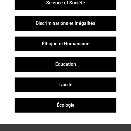
Science et Société
Discriminations et Inégalités
Éthique et Humanisme
Éducation
Laïcité
Écologie