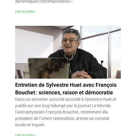
dynamiques contemporaines ».
Lire la suite »
Entretien de Sylvestre Huet avec François
Bouchet : sciences, raison et démocratie
Dans un entretien accordé accordé à Sylvestre Huet et
publié sur son bog hébergé par le journal Le Monde,
l’astrophysicien François Bouchet, récemment élu
président de l’Union rationaliste, dresse un constat
lucide et inquiet.
Lire la suite »