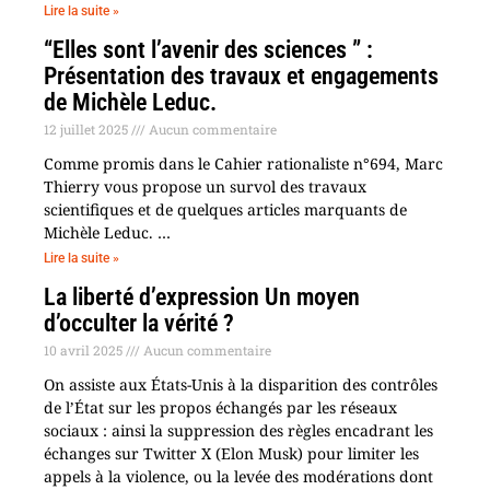
Lire la suite »
“Elles sont l’avenir des sciences ” :
Présentation des travaux et engagements
de Michèle Leduc.
12 juillet 2025
Aucun commentaire
Comme promis dans le Cahier rationaliste n°694, Marc
Thierry vous propose un survol des travaux
scientifiques et de quelques articles marquants de
Michèle Leduc. …
Lire la suite »
La liberté d’expression Un moyen
d’occulter la vérité ?
10 avril 2025
Aucun commentaire
On assiste aux États-Unis à la disparition des contrôles
de l’État sur les propos échangés par les réseaux
sociaux : ainsi la suppression des règles encadrant les
échanges sur Twitter X (Elon Musk) pour limiter les
appels à la violence, ou la levée des modérations dont