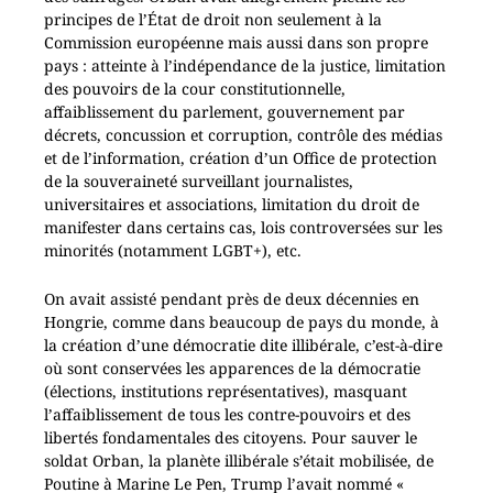
principes de l’État de droit non seulement à la
Commission européenne mais aussi dans son propre
pays : atteinte à l’indépendance de la justice, limitation
des pouvoirs de la cour constitutionnelle,
affaiblissement du parlement, gouvernement par
décrets, concussion et corruption, contrôle des médias
et de l’information, création d’un Office de protection
de la souveraineté surveillant journalistes,
universitaires et associations, limitation du droit de
manifester dans certains cas, lois controversées sur les
minorités (notamment LGBT+), etc.
On avait assisté pendant près de deux décennies en
Hongrie, comme dans beaucoup de pays du monde, à
la création d’une démocratie dite illibérale, c’est-à-dire
où sont conservées les apparences de la démocratie
(élections, institutions représentatives), masquant
l’affaiblissement de tous les contre-pouvoirs et des
libertés fondamentales des citoyens. Pour sauver le
soldat Orban, la planète illibérale s’était mobilisée, de
Poutine à Marine Le Pen, Trump l’avait nommé «