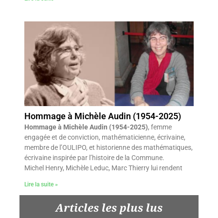
Hommage à Michèle Audin (1954-2025)
Hommage à Michèle Audin (1954-2025)
, femme
engagée et de conviction, mathématicienne, écrivaine,
membre de l’OULIPO, et historienne des mathématiques,
écrivaine inspirée par l’histoire de la Commune.
Michel Henry, Michèle Leduc, Marc Thierry lui rendent
Lire la suite »
Articles les plus lus