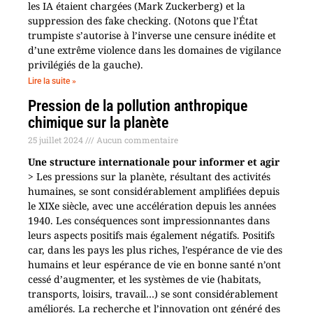
les IA étaient chargées (Mark Zuckerberg) et la
suppression des fake checking. (Notons que l’État
trumpiste s’autorise à l’inverse une censure inédite et
d’une extrême violence dans les domaines de vigilance
privilégiés de la gauche).
Lire la suite »
Pression de la pollution anthropique
chimique sur la planète
25 juillet 2024
Aucun commentaire
Une structure internationale pour informer et agir
> Les pressions sur la planète, résultant des activités
humaines, se sont considérablement amplifiées depuis
le XIXe siècle, avec une accélération depuis les années
1940. Les conséquences sont impressionnantes dans
leurs aspects positifs mais également négatifs. Positifs
car, dans les pays les plus riches, l’espérance de vie des
humains et leur espérance de vie en bonne santé n’ont
cessé d’augmenter, et les systèmes de vie (habitats,
transports, loisirs, travail…) se sont considérablement
améliorés. La recherche et l’innovation ont généré des