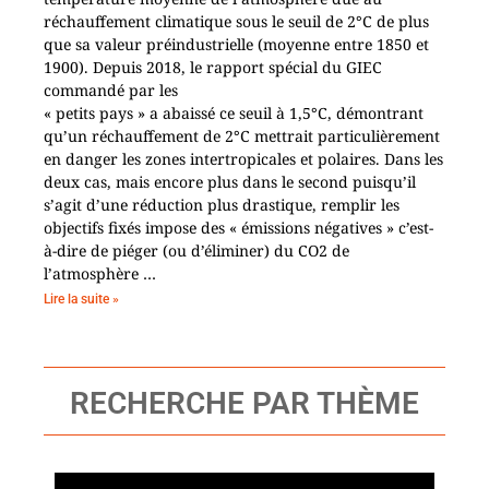
réchauffement climatique sous le seuil de 2°C de plus
que sa valeur préindustrielle (moyenne entre 1850 et
1900). Depuis 2018, le rapport spécial du GIEC
commandé par les
« petits pays » a abaissé ce seuil à 1,5°C, démontrant
qu’un réchauffement de 2°C mettrait particulièrement
en danger les zones intertropicales et polaires. Dans les
deux cas, mais encore plus dans le second puisqu’il
s’agit d’une réduction plus drastique, remplir les
objectifs fixés impose des « émissions négatives » c’est-
à-dire de piéger (ou d’éliminer) du CO2 de
l’atmosphère …
Lire la suite »
RECHERCHE PAR THÈME