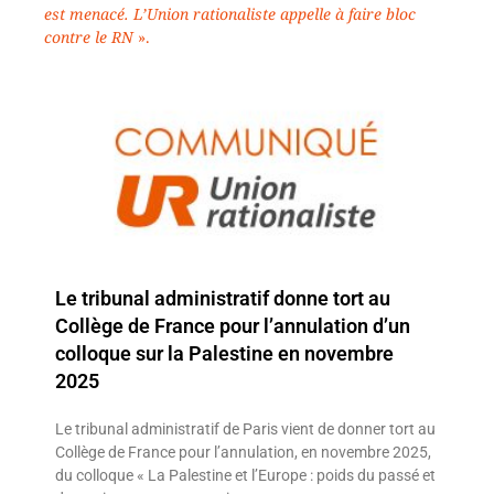
est menacé. L’Union rationaliste appelle à faire bloc
contre le RN
».
Le tribunal administratif donne tort au
Collège de France pour l’annulation d’un
colloque sur la Palestine en novembre
2025
Le tribunal administratif de Paris vient de donner tort au
Collège de France pour l’annulation, en novembre 2025,
du colloque « La Palestine et l’Europe : poids du passé et