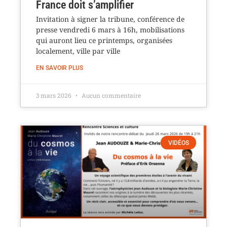
France doit s’amplifier
Invitation à signer la tribune, conférence de
presse vendredi 6 mars à 16h, mobilisations
qui auront lieu ce printemps, organisées
localement, ville par ville
EN SAVOIR PLUS
3 mars 2026
Aucun commentaire
VIDÉOS