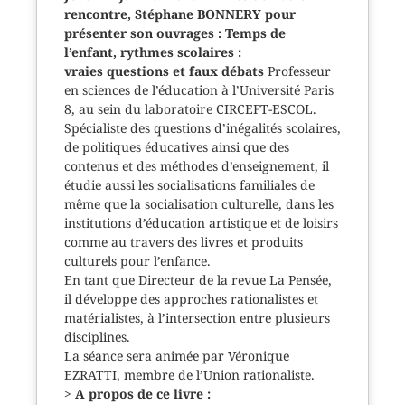
rencontre, Stéphane BONNERY pour
présenter son ouvrages : Temps de
l’enfant, rythmes scolaires :
vraies questions et faux débats
Professeur
en sciences de l’éducation à l’Université Paris
8, au sein du laboratoire CIRCEFT-ESCOL.
Spécialiste des questions d’inégalités scolaires,
de politiques éducatives ainsi que des
contenus et des méthodes d’enseignement, il
étudie aussi les socialisations familiales de
même que la socialisation culturelle, dans les
institutions d’éducation artistique et de loisirs
comme au travers des livres et produits
culturels pour l’enfance.
En tant que Directeur de la revue La Pensée,
il développe des approches rationalistes et
matérialistes, à l’intersection entre plusieurs
disciplines.
La séance sera animée par Véronique
EZRATTI, membre de l’Union rationaliste.
>
A propos de ce livre :