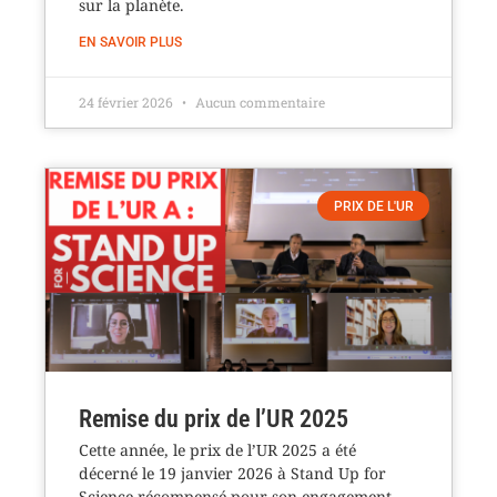
sur la planète.
EN SAVOIR PLUS
24 février 2026
Aucun commentaire
PRIX DE L'UR
Remise du prix de l’UR 2025
Cette année, le prix de l’UR 2025 a été
décerné le 19 janvier 2026 à Stand Up for
Science récompensé pour son engagement.