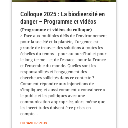
Colloque 2025 : La biodiversité en
danger – Programme et vidéos
(Programme et vidéos du colloque)
> Face aux multiples défis de l’environnement
pour la société et la planète, l’urgence est
grande de trouver des solutions à toutes les
échelles du temps – pour aujourd’hui et pour
le long terme – et de l’espace –pour la France
et l’ensemble du monde. Quelles sont les
responsabilités et l’engagement des
chercheurs sollicités dans ce contexte ?
Comment répondre aux injonctions de
s’impliquer, et aussi comment « convaincre »
le public et les politiques avec une
communication appropriée, alors même que
les incertitudes doivent être prises en
compte…
EN SAVOIR PLUS