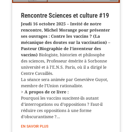
Rencontre Sciences et culture #19
Jeudi 16 octobre 2025 – Invité de notre
rencontre, Michel Morange pour présenter
ses ouvrages : Contre les vaccins ? (La
mécanique des doutes sur la vaccination) –
Pasteur (Biographie de l’inventeur des
vaccins)
Biologiste, historien et philosophe
des sciences, Professeur émérite à Sorbonne
université et à l’E.N.S. Paris, où il a dirigé le
Centre Cavaillès.
La séance sera animée par Geneviève Guyot,
membre de l’Union rationaliste.
>
A propos de ce livre :
Pourquoi les vaccins suscitent-ils autant
d’interrogations ou d’oppositions ? Faut-il
réduire ces oppositions à une forme
d’obscurantisme ?…
EN SAVOIR PLUS