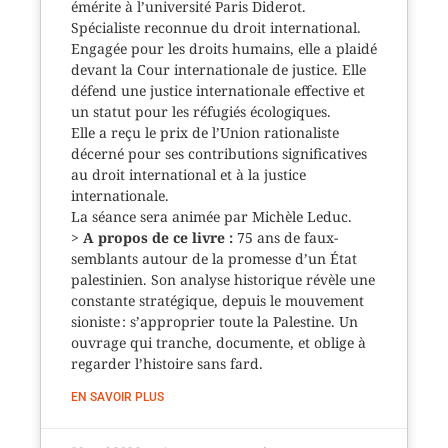
émérite à l’université Paris Diderot.
Spécialiste reconnue du droit international.
Engagée pour les droits humains, elle a plaidé
devant la Cour internationale de justice. Elle
défend une justice internationale effective et
un statut pour les réfugiés écologiques.
Elle a reçu le prix de l’Union rationaliste
décerné pour ses contributions significatives
au droit international et à la justice
internationale.
La séance sera animée par Michèle Leduc.
>
A propos de ce livre :
75 ans de faux-
semblants autour de la promesse d’un État
palestinien. Son analyse historique révèle une
constante stratégique, depuis le mouvement
sioniste : s’approprier toute la Palestine. Un
ouvrage qui tranche, documente, et oblige à
regarder l’histoire sans fard.
EN SAVOIR PLUS