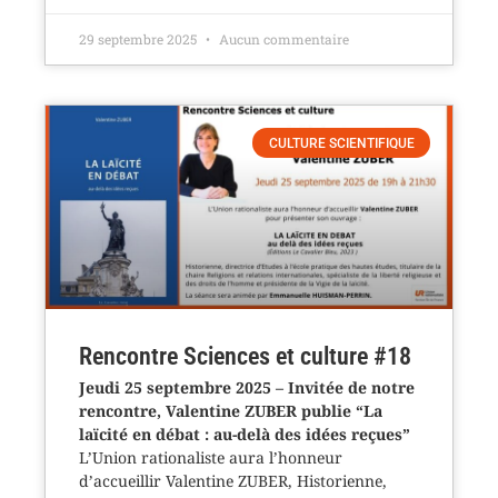
29 septembre 2025
Aucun commentaire
CULTURE SCIENTIFIQUE
Rencontre Sciences et culture #18
Jeudi 25 septembre 2025 – Invitée de notre
rencontre, Valentine ZUBER publie “La
laïcité en débat : au-delà des idées reçues”
L’Union rationaliste aura l’honneur
d’accueillir Valentine ZUBER, Historienne,