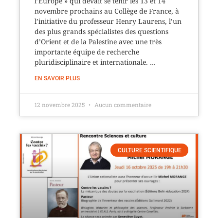
l’Europe » qui devait se tenir les 13 et 14
novembre prochains au Collège de France, à
l’initiative du professeur Henry Laurens, l’un
des plus grands spécialistes des questions
d’Orient et de la Palestine avec une très
importante équipe de recherche
pluridisciplinaire et internationale. …
EN SAVOIR PLUS
12 novembre 2025
Aucun commentaire
CULTURE SCIENTIFIQUE