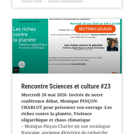
23 mai 2026
Aucun commentaire
SECTIONS LOCALES
Rencontre Sciences et culture #23
Mercredi 20 mai 2026- Invitée de notre
conférence débat, Monique PINÇON-
CHARLOT pour présenter son ouvrage :Les
riches contre la planète, Violence
oligarchique et chaos climatique
– Monique Pinçon-Charlot est une sociologue
française, ancienne directrice de recherche