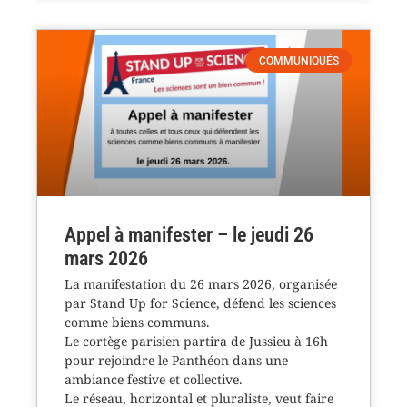
COMMUNIQUÉS
Appel à manifester – le jeudi 26
mars 2026
La manifestation du 26 mars 2026, organisée
par Stand Up for Science, défend les sciences
comme biens communs.
Le cortège parisien partira de Jussieu à 16h
pour rejoindre le Panthéon dans une
ambiance festive et collective.
Le réseau, horizontal et pluraliste, veut faire