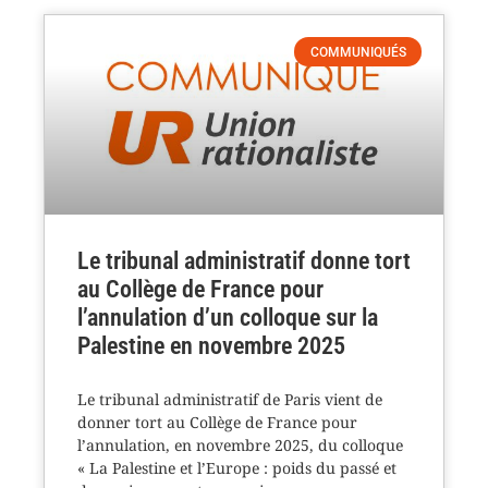
COMMUNIQUÉS
Le tribunal administratif donne tort
au Collège de France pour
l’annulation d’un colloque sur la
Palestine en novembre 2025
Le tribunal administratif de Paris vient de
donner tort au Collège de France pour
l’annulation, en novembre 2025, du colloque
« La Palestine et l’Europe : poids du passé et