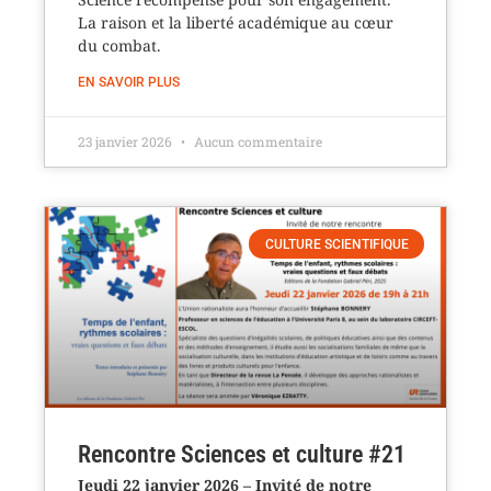
La raison et la liberté académique au cœur
du combat.
EN SAVOIR PLUS
23 janvier 2026
Aucun commentaire
CULTURE SCIENTIFIQUE
Rencontre Sciences et culture #21
Jeudi 22 janvier 2026 – Invité de notre