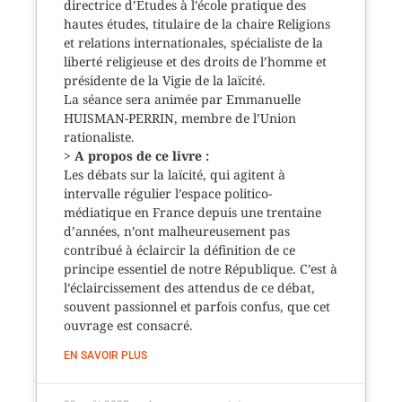
directrice d’Etudes à l’école pratique des
hautes études, titulaire de la chaire Religions
et relations internationales, spécialiste de la
liberté religieuse et des droits de l’homme et
présidente de la Vigie de la laïcité.
La séance sera animée par Emmanuelle
HUISMAN-PERRIN, membre de l’Union
rationaliste.
>
A propos de ce livre :
Les débats sur la laïcité, qui agitent à
intervalle régulier l’espace politico-
médiatique en France depuis une trentaine
d’années, n’ont malheureusement pas
contribué à éclaircir la définition de ce
principe essentiel de notre République. C’est à
l’éclaircissement des attendus de ce débat,
souvent passionnel et parfois confus, que cet
ouvrage est consacré.
EN SAVOIR PLUS