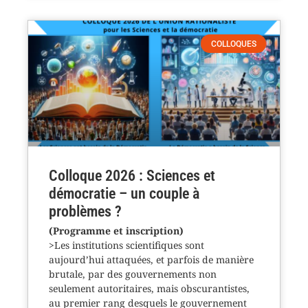
COLLOQUES
Colloque 2026 : Sciences et
démocratie – un couple à
problèmes ?
(Programme et inscription)
>Les institutions scientifiques sont
aujourd’hui attaquées, et parfois de manière
brutale, par des gouvernements non
seulement autoritaires, mais obscurantistes,
au premier rang desquels le gouvernement