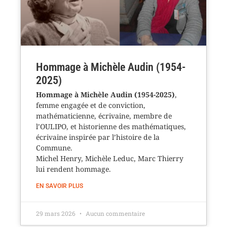
Hommage à Michèle Audin (1954-
2025)
Hommage à Michèle Audin (1954-2025)
,
femme engagée et de conviction,
mathématicienne, écrivaine, membre de
l’OULIPO, et historienne des mathématiques,
écrivaine inspirée par l’histoire de la
Commune.
Michel Henry, Michèle Leduc, Marc Thierry
lui rendent hommage.
EN SAVOIR PLUS
29 mars 2026
Aucun commentaire