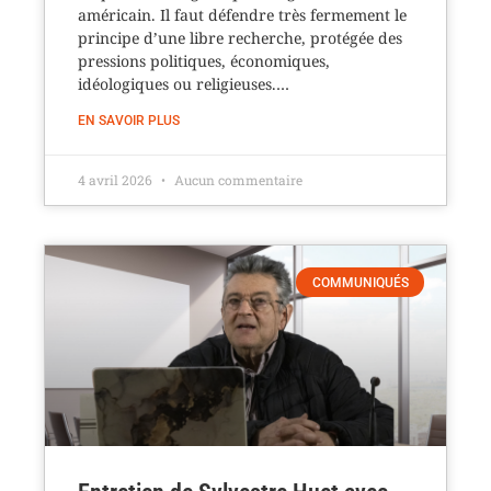
américain. Il faut défendre très fermement le
principe d’une libre recherche, protégée des
pressions politiques, économiques,
idéologiques ou religieuses.…
EN SAVOIR PLUS
4 avril 2026
Aucun commentaire
COMMUNIQUÉS