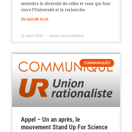
entendre la diversité de celles et ceux qui font
vivre l’Université et la recherche.
EN SAVOIR PLUS
21 mars 2026
Aucun commentaire
COMMUNIQUÉS
Appel – Un an après, le
mouvement Stand Up For Science