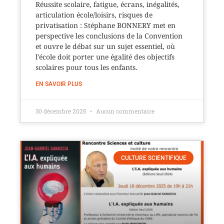
Réussite scolaire, fatigue, écrans, inégalités,
articulation école/loisirs, risques de
privatisation : Stéphane BONNERY met en
perspective les conclusions de la Convention
et ouvre le débat sur un sujet essentiel, où
l’école doit porter une égalité des objectifs
scolaires pour tous les enfants.
EN SAVOIR PLUS
30 décembre 2025
Aucun commentaire
CULTURE SCIENTIFIQUE