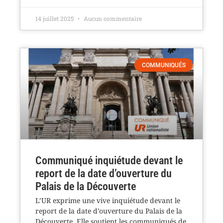
14 juillet 2025
Aucun commentaire
COMMUNIQUÉS
Communiqué inquiétude devant le
report de la date d’ouverture du
Palais de la Découverte
L’UR exprime une vive inquiétude devant le
report de la date d’ouverture du Palais de la
Découverte. Elle soutient les communiqués de