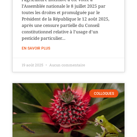
l’Assemblée nationale le 8 juillet 2025 par
toutes les droites et promulguée par le
Président de la République le 12 août 2025,
après une censure partielle du Conseil
constitutionnel relative à l’usage d’un
pesticide particulier…
EN SAVOIR PLUS
19 août 2025
Aucun commentaire
COLLOQUES