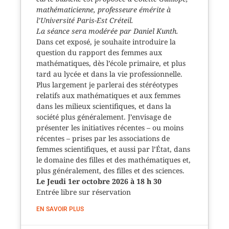
mathématicienne, professeure émérite à
l’Université Paris-Est Créteil.
La séance sera modérée par Daniel Kunth.
Dans cet exposé, je souhaite introduire la
question du rapport des femmes aux
mathématiques, dès l’école primaire, et plus
tard au lycée et dans la vie professionnelle.
Plus largement je parlerai des stéréotypes
relatifs aux mathématiques et aux femmes
dans les milieux scientifiques, et dans la
société plus généralement. J’envisage de
présenter les initiatives récentes – ou moins
récentes – prises par les associations de
femmes scientifiques, et aussi par l’État, dans
le domaine des filles et des mathématiques et,
plus généralement, des filles et des sciences.
Le Jeudi 1er octobre 2026 à 18 h 30
Entrée libre sur réservation
EN SAVOIR PLUS