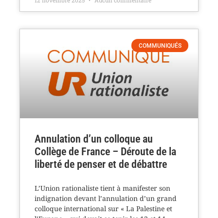
12 novembre 2025
Aucun commentaire
COMMUNIQUÉS
Annulation d’un colloque au
Collège de France – Déroute de la
liberté de penser et de débattre
L’Union rationaliste tient à manifester son
indignation devant l’annulation d’un grand
colloque international sur « La Palestine et