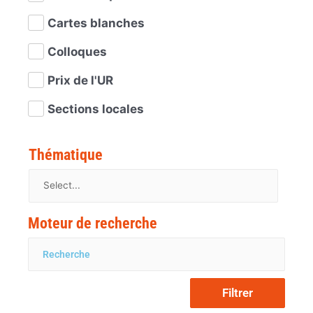
Cartes blanches
Colloques
Prix de l'UR
Sections locales
Thématique
Moteur de recherche
Filtrer