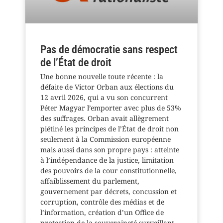
Pas de démocratie sans respect
de l’État de droit
Une bonne nouvelle toute récente : la
défaite de Victor Orban aux élections du
12 avril 2026, qui a vu son concurrent
Péter Magyar l’emporter avec plus de 53%
des suffrages. Orban avait allègrement
piétiné les principes de l’État de droit non
seulement à la Commission européenne
mais aussi dans son propre pays : atteinte
à l’indépendance de la justice, limitation
des pouvoirs de la cour constitutionnelle,
affaiblissement du parlement,
gouvernement par décrets, concussion et
corruption, contrôle des médias et de
l’information, création d’un Office de
protection de la souveraineté surveillant