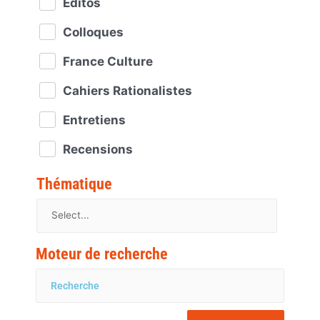
Éditos
Colloques
France Culture
Cahiers Rationalistes
Entretiens
Recensions
Thématique
Moteur de recherche