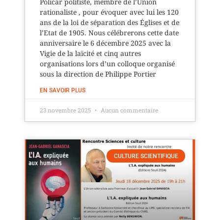
Policar politiste, membre de l’Union
rationaliste , pour évoquer avec lui les 120
ans de la loi de séparation des Églises et de
l’Etat de 1905. Nous célébrerons cette date
anniversaire le 6 décembre 2025 avec la
Vigie de la laïcité et cinq autres
organisations lors d’un colloque organisé
sous la direction de Philippe Portier
EN SAVOIR PLUS
23 novembre 2025
Aucun commentaire
CULTURE SCIENTIFIQUE