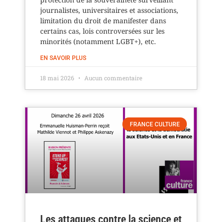
journalistes, universitaires et associations,
limitation du droit de manifester dans
certains cas, lois controversées sur les
minorités (notamment LGBT+), etc.
EN SAVOIR PLUS
18 mai 2026
Aucun commentaire
FRANCE CULTURE
Les attaques contre la science et