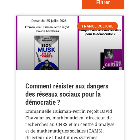
Filtrer
FRANCE CULTURE
Comment résister aux dangers
des réseaux sociaux pour la
démocratie ?
Emmanuelle Huisman-Perrin reçoit David
Chavalarias, mathématicien, directeur de
recherches au CNRS et au centre d’analyse
et de mathématiques sociales (CAMS),
directeur de l’Institut des systèmes