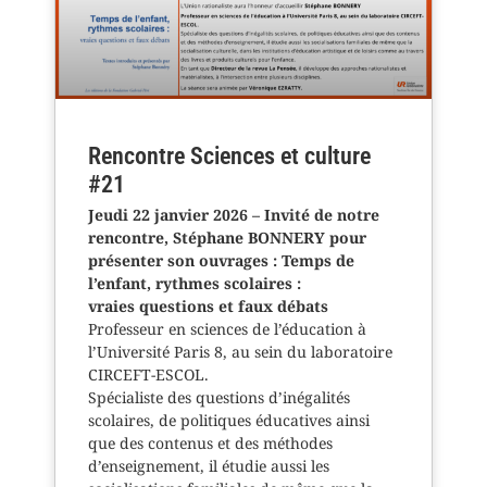
Rencontre Sciences et culture
#21
Jeudi 22 janvier 2026 – Invité de notre
rencontre, Stéphane BONNERY pour
présenter son ouvrages : Temps de
l’enfant, rythmes scolaires :
vraies questions et faux débats
Professeur en sciences de l’éducation à
l’Université Paris 8, au sein du laboratoire
CIRCEFT-ESCOL.
Spécialiste des questions d’inégalités
scolaires, de politiques éducatives ainsi
que des contenus et des méthodes
d’enseignement, il étudie aussi les