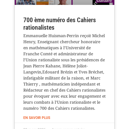
700 ème numéro des Cahiers
rationalistes
Emmanuelle Huisman-Perrin reçoit Michel
Henry, Enseignant chercheur honoraire
en mathématiques à l’Université de
Franche Comté et administrateur de
l’Union rationaliste sous les présidences de
Jean Pierre Kahane, Hélène Joliot-
Langevin,Edouard Brézin et Yves Bréchet,
infatigable militant de la raison, et Marc
Thierry , mathématicien indépendant et
Rédacteur en chef des Cahiers rationalistes
pour évoquer avec eux leur engagement et
leurs combats à l’Union rationaliste et le
numéro 700 des Cahiers rationalistes.
EN SAVOIR PLUS