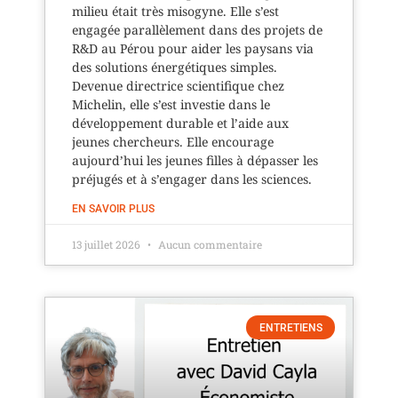
milieu était très misogyne. Elle s’est
engagée parallèlement dans des projets de
R&D au Pérou pour aider les paysans via
des solutions énergétiques simples.
Devenue directrice scientifique chez
Michelin, elle s’est investie dans le
développement durable et l’aide aux
jeunes chercheurs. Elle encourage
aujourd’hui les jeunes filles à dépasser les
préjugés et à s’engager dans les sciences.
EN SAVOIR PLUS
13 juillet 2026
Aucun commentaire
ENTRETIENS