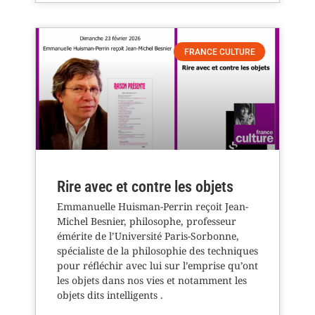
FRANCE CULTURE
Rire avec et contre les objets
Emmanuelle Huisman-Perrin reçoit Jean-
Michel Besnier, philosophe, professeur
émérite de l’Université Paris-Sorbonne,
spécialiste de la philosophie des techniques
pour réfléchir avec lui sur l’emprise qu’ont
les objets dans nos vies et notamment les
objets dits intelligents .