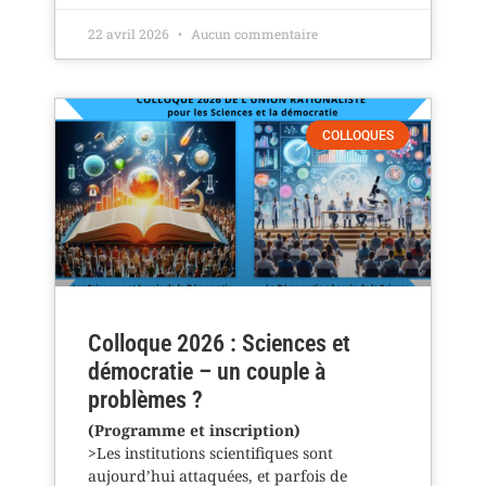
22 avril 2026
Aucun commentaire
COLLOQUES
Colloque 2026 : Sciences et
démocratie – un couple à
problèmes ?
(Programme et inscription)
>Les institutions scientifiques sont
aujourd’hui attaquées, et parfois de