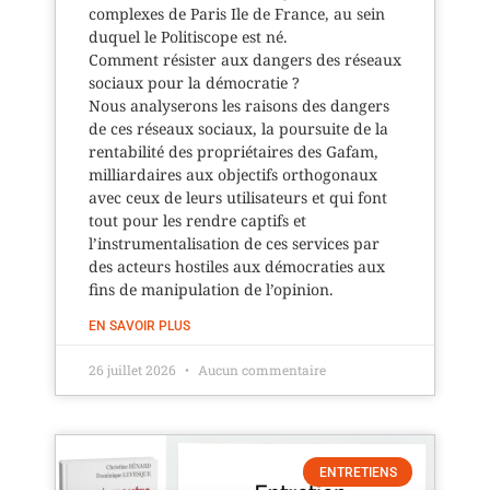
complexes de Paris Ile de France, au sein
duquel le Politiscope est né.
Comment résister aux dangers des réseaux
sociaux pour la démocratie ?
Nous analyserons les raisons des dangers
de ces réseaux sociaux, la poursuite de la
rentabilité des propriétaires des Gafam,
milliardaires aux objectifs orthogonaux
avec ceux de leurs utilisateurs et qui font
tout pour les rendre captifs et
l’instrumentalisation de ces services par
des acteurs hostiles aux démocraties aux
fins de manipulation de l’opinion.
EN SAVOIR PLUS
26 juillet 2026
Aucun commentaire
ENTRETIENS