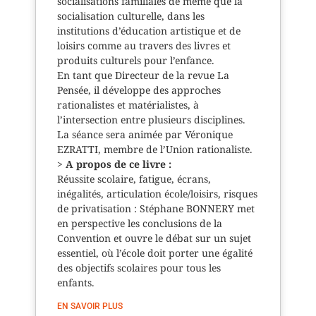
socialisations familiales de même que la
socialisation culturelle, dans les
institutions d’éducation artistique et de
loisirs comme au travers des livres et
produits culturels pour l’enfance.
En tant que Directeur de la revue La
Pensée, il développe des approches
rationalistes et matérialistes, à
l’intersection entre plusieurs disciplines.
La séance sera animée par Véronique
EZRATTI, membre de l’Union rationaliste.
>
A propos de ce livre :
Réussite scolaire, fatigue, écrans,
inégalités, articulation école/loisirs, risques
de privatisation : Stéphane BONNERY met
en perspective les conclusions de la
Convention et ouvre le débat sur un sujet
essentiel, où l’école doit porter une égalité
des objectifs scolaires pour tous les
enfants.
EN SAVOIR PLUS