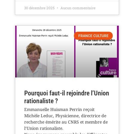
30 décembre 2025
Aucun commentaire
FRANCE CULTURE
Pourquoi faut-il rejoindre l’Union
rationaliste ?
Emmanuelle Huisman Perrin reçoit
Michèle Leduc, Physicienne, directrice de
recherche émérite au CNRS et membre de
l’Union rationaliste.