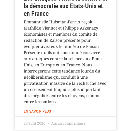
la démocratie aux Etats-Unis et
en France
Emmanuelle Huisman-Perrin reçoit
Mathilde Viennot et Philippe Askenazy
économistes et membres du comité de
rédaction de Raison présente pour
évoquer avec eux le numéro de Raison
Présente qu’ils ont coordonné consacré
aux attaques contre la science aux Etats
Unis, en Europe et en France. Nous
interrogerons cette tendance lourde du
néolibéralisme qui conduit à une
privatisation massive de la recherche avec
un creusement toujours plus important
des inégalités entre les citoyens, comme
entre les nations.
EN SAVOIR PLUS
25 avril 2026
Aucun commentaire