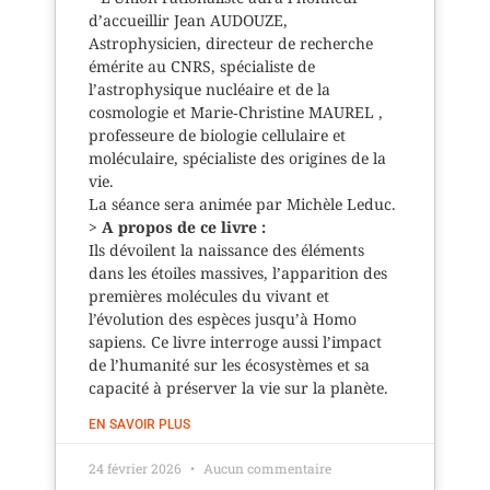
d’accueillir Jean AUDOUZE,
Astrophysicien, directeur de recherche
émérite au CNRS, spécialiste de
l’astrophysique nucléaire et de la
cosmologie et Marie‑Christine MAUREL ,
professeure de biologie cellulaire et
moléculaire, spécialiste des origines de la
vie.
La séance sera animée par Michèle Leduc.
>
A propos de ce livre :
Ils dévoilent la naissance des éléments
dans les étoiles massives, l’apparition des
premières molécules du vivant et
l’évolution des espèces jusqu’à Homo
sapiens. Ce livre interroge aussi l’impact
de l’humanité sur les écosystèmes et sa
capacité à préserver la vie sur la planète.
EN SAVOIR PLUS
24 février 2026
Aucun commentaire