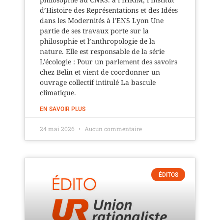
d’Histoire des Représentations et des Idées
dans les Modernités à l’ENS Lyon Une
partie de ses travaux porte sur la
philosophie et l’anthropologie de la
nature. Elle est responsable de la série
L’écologie : Pour un parlement des savoirs
chez Belin et vient de coordonner un
ouvrage collectif intitulé La bascule
climatique.
EN SAVOIR PLUS
24 mai 2026
Aucun commentaire
ÉDITOS