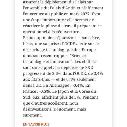
assurent le déploiement du Palais sur
l’ensemble du Palais d’Antin et réaffirment
l’ouverture au public en mars 2027. C’est
une étape importante : elle permet de
réactiver la phase de travail préparatoire
opérationnel à la réouverture.
Beaucoup moins réjouissant — sans être,
hélas, une surprise : l’OCDE alerte sur le
décrochage technologique de l’Europe
dans son récent rapport “Science,
technologie et innovation”. Les chiffres
sont sans appel : les dépenses de R&D
progressent de 2,6% dans l’OCDE, de 3,4%
aux États-Unis — et de 0,4% seulement
dans l’UE. En Allemagne : -0,4%. En
France : -0,5%. Le Japon et la Corée du
Sud, eux, affichent plus de 5%. Pendant
que d’autres accélèrent, nous
désinvestissons. Doucement, mais
sûrement.
EN SAVOIR PLUS