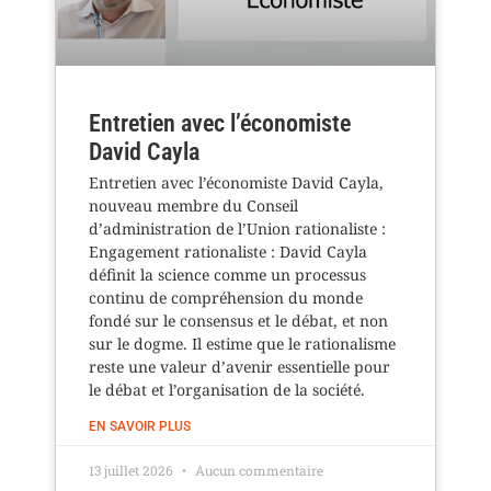
Entretien avec l’économiste
David Cayla
Entretien avec l’économiste David Cayla,
nouveau membre du Conseil
d’administration de l’Union rationaliste :
Engagement rationaliste : David Cayla
définit la science comme un processus
continu de compréhension du monde
fondé sur le consensus et le débat, et non
sur le dogme. Il estime que le rationalisme
reste une valeur d’avenir essentielle pour
le débat et l’organisation de la société.
EN SAVOIR PLUS
13 juillet 2026
Aucun commentaire