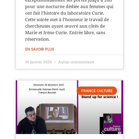
pour une nocturne dédiée aux femmes qui
ont fait l’histoire du laboratoire Curie.
Cette soirée met à l’honneur le travail de
chercheuses ayant œuvré aux côtés de
Marie et Irène Curie. Entrée libre, sans
réservation.
EN SAVOIR PLUS
30 janvier 2026
Aucun commentaire
FRANCE CULTURE