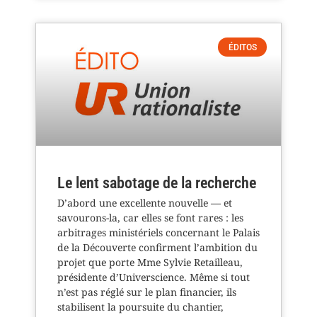
ÉDITOS
Le lent sabotage de la recherche
D’abord une excellente nouvelle — et
savourons-la, car elles se font rares : les
arbitrages ministériels concernant le Palais
de la Découverte confirment l’ambition du
projet que porte Mme Sylvie Retailleau,
présidente d’Universcience. Même si tout
n’est pas réglé sur le plan financier, ils
stabilisent la poursuite du chantier,