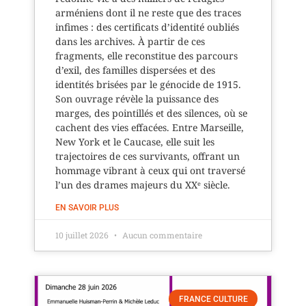
arméniens dont il ne reste que des traces
infimes : des certificats d’identité oubliés
dans les archives. À partir de ces
fragments, elle reconstitue des parcours
d’exil, des familles dispersées et des
identités brisées par le génocide de 1915.
Son ouvrage révèle la puissance des
marges, des pointillés et des silences, où se
cachent des vies effacées. Entre Marseille,
New York et le Caucase, elle suit les
trajectoires de ces survivants, offrant un
hommage vibrant à ceux qui ont traversé
l’un des drames majeurs du XXᵉ siècle.
EN SAVOIR PLUS
10 juillet 2026
Aucun commentaire
FRANCE CULTURE