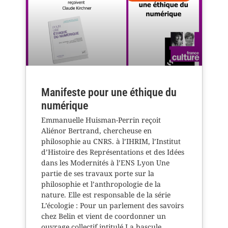
Manifeste pour une éthique du
numérique
Emmanuelle Huisman-Perrin reçoit
Aliénor Bertrand, chercheuse en
philosophie au CNRS. à l’IHRIM, l’Institut
d’Histoire des Représentations et des Idées
dans les Modernités à l’ENS Lyon Une
partie de ses travaux porte sur la
philosophie et l’anthropologie de la
nature. Elle est responsable de la série
L’écologie : Pour un parlement des savoirs
chez Belin et vient de coordonner un
ouvrage collectif intitulé La bascule