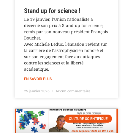
Stand up for science !
Le 19 janvier, l’Union rationaliste a
décerné son prix à Stand up for science,
remis par son nouveau président François
Bouchet.
Avec Michèle Leduc, l’émission revient sur
la carrière de l’astrophysicien honoré et
sur son engagement face aux attaques
contre les sciences et la liberté
académique.
EN SAVOIR PLUS
25 janvier 2026
Aucun commentaire
CULTURE SCIENTIFIQUE