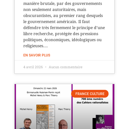
manière brutale, par des gouvernements
non seulement autoritaires, mais
obscurantistes, au premier rang desquels
le gouvernement américain. Il faut
défendre très fermement le principe d’une
libre recherche, protégée des pressions
politiques, économiques, idéologiques ou
religieuses.…
EN SAVOIR PLUS
4 avril 2026
Aucun commentaire
FRANCE CULTURE