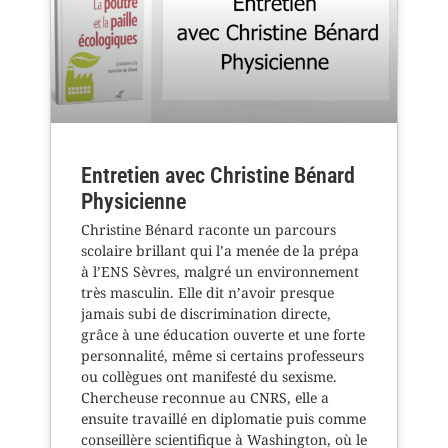
Entretien avec Christine Bénard
Physicienne
Christine Bénard raconte un parcours
scolaire brillant qui l’a menée de la prépa
à l’ENS Sèvres, malgré un environnement
très masculin. Elle dit n’avoir presque
jamais subi de discrimination directe,
grâce à une éducation ouverte et une forte
personnalité, même si certains professeurs
ou collègues ont manifesté du sexisme.
Chercheuse reconnue au CNRS, elle a
ensuite travaillé en diplomatie puis comme
conseillère scientifique à Washington, où le