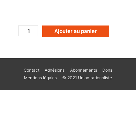
Ajouter au panier
Contact
Adhésions
Abonnements
Dons
Mentions légales
© 2021 Union rationaliste