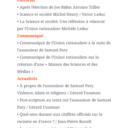
• Après l’élection de Joe Biden Antoine Triller
• Science et société Michel Henry / Victor Leduc
• La Science et société. Une réflexion à relancer
par l’Union rationaliste Michèle Leduc
Communiqué
• Communiqué de l’Union rationaliste à la suite de
l’assassinat de Samuel Paty
• Communiqué de l’Union rationaliste sur la
création d’une « Maison des Sciences et des
Médias »
Actualités
• À propos de l’assassinat de Samuel Paty.
Violence, islam et religions / Gérard Fussman
• Post-scriptum au texte sur l’assassinat de Samuel
Paty / Gérard Fussman
• Quel sens donner aux chiffres officiels sur le
racisme en France ? / Jean-Pierre Raoult