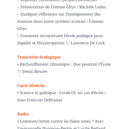
– Présentation de Étienne Ghys / Michèle Leduc
– Quelques réflexions sur l’enseignement des
sciences dans notre système scolaire / Étienne
Ghys
– Comment reconstruire l’école publique pour
l’égalité et l’émancipation ? / Laurence De Cock
Transition écologique
• Réchauffement climatique : Que pourrait l’École
? / Denis Meuret
Carte blanche
• Science et politique : Covid-19, un cas d’école /
Jean-Francois Delfraissy
Radio
• Comment lutter contre les fakes news ? Avec
Emmanuelle Huisman-Perrin et Lucile Berland