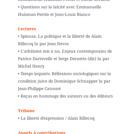
• Questions sur la laïcité avec Emmanuelle
Huisman-Perrin et Jean-Louis Bianco
Lectures
• Spinoza. La politique et la liberté de Alain
Billecoq lu par Jean Devos
• L’athéisme mis à nu. Enjeux contemporains de
Patrice Dartevelle et Serge Deruette (dir.) lu par
Michel Henry
• Temps inquiets. Réflexions sociologiques sur la
condition juive de Dominique Schnapper lu par
Jean-Philippe Catonné
• Reçus en hommage des auteurs ou des éditeurs
Tribune
• La liberté d’expression / Alain Billecoq
Appels à contributions