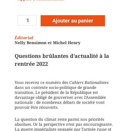
Ajouter au panier
Éditorial
Nelly Bensimon et Michel Henry
Questions brûlantes d’actualité à la
rentrée 2022
Vous recevez ce numéro des
Cahiers Rationalistes
dans un contexte socio-politique de grande
transition. Le président de la République est
davantage obligé de gouverner avec l’Assemblée
nationale : de nombreux débats de société vont
pouvoir être réouverts.
La question du climat reste parmi nos priorités
absolues. Or la perspective n’est pas encourageante.
La guerre impérialiste engagée par l’armée russe et