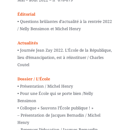
Éditorial
• Questions brûlantes d’actualité à la rentrée 2022
/ Nelly Bensimon et Michel Henry
Actualités
• Journée Jean Zay 2022. L’École de la République,
lieu d’émancipation, est à réinstituer / Charles
Coutel
Dossier / L’École
• Présentation / Michel Henry
• Pour une École qui se porte bien /Nelly
Bensimon
• Colloque « Sauvons l’École publique ! »
– Présentation de Jacques Bernadin / Michel
Henry
– Repenser l’éducation / Jacques Bernardin