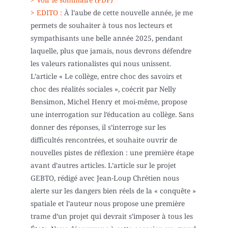
> EDITO :
À l’aube de cette nouvelle année, je me
permets de souhaiter à tous nos lecteurs et
sympathisants une belle année 2025, pendant
laquelle, plus que jamais, nous devrons défendre
les valeurs rationalistes qui nous unissent.
L’article « Le collège, entre choc des savoirs et
choc des réalités sociales », coécrit par Nelly
Bensimon, Michel Henry et moi-même, propose
une interrogation sur l’éducation au collège. Sans
donner des réponses, il s’interroge sur les
difficultés rencontrées, et souhaite ouvrir de
nouvelles pistes de réflexion : une première étape
avant d’autres articles. L’article sur le projet
GEBTO, rédigé avec Jean-Loup Chrétien nous
alerte sur les dangers bien réels de la « conquête »
spatiale et l’auteur nous propose une première
trame d’un projet qui devrait s’imposer à tous les