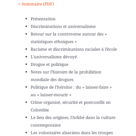
> Sommaire (PDF)
Présentation
Discriminations et universalisme
Retour sur la controverse autour des «
statistiques ethniques »
Racisme et discriminations raciales à l’école
L’universalisme dévoyé
Drogue et politique
Notes sur l’histoire de la prohibition
mondiale des drogues
Politique de l’héroïne : du « laisser-faire »
au « laisser-mourir »
Crime organisé, sécurité et postconflit en
Colombie
Le lieu des origines, l’Arkhè dans la culture
contemporaine
Les volontaires alsaciens dans les troupes