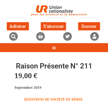
Adhérer
S'abonner
Donner
Raison Présente N° 211
19,00
€
Septembre 2019
QUESTIONS DE SOCIÉTÉ EN DÉBAT