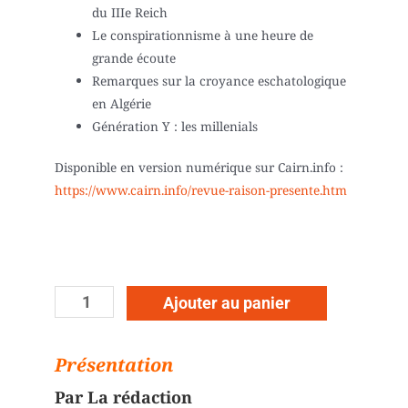
du IIIe Reich
Le conspirationnisme à une heure de
grande écoute
Remarques sur la croyance eschatologique
en Algérie
Génération Y : les millenials
Disponible en version numérique sur Cairn.info :
https://www.cairn.info/revue-raison-presente.htm
Ajouter au panier
Présentation
Par La rédaction