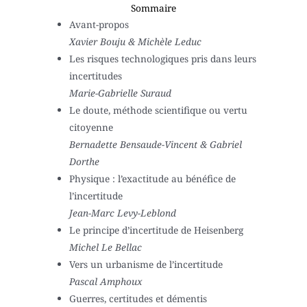
Sommaire
Avant-propos
Xavier Bouju & Michèle Leduc
Les risques technologiques pris dans leurs
incertitudes
Marie-Gabrielle Suraud
Le doute, méthode scientifique ou vertu
citoyenne
Bernadette Bensaude-Vincent & Gabriel
Dorthe
Physique : l’exactitude au bénéfice de
l’incertitude
Jean-Marc Levy-Leblond
Le principe d’incertitude de Heisenberg
Michel Le Bellac
Vers un urbanisme de l’incertitude
Pascal Amphoux
Guerres, certitudes et démentis