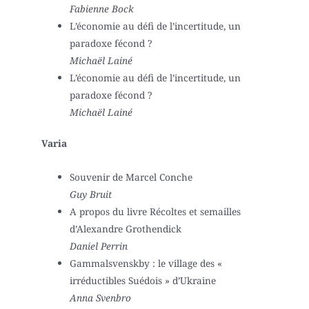
Fabienne Bock
L’économie au défi de l’incertitude, un
paradoxe fécond ?
Michaël Lainé
L’économie au défi de l’incertitude, un
paradoxe fécond ?
Michaël Lainé
Varia
Souvenir de Marcel Conche
Guy Bruit
A propos du livre Récoltes et semailles
d’Alexandre Grothendick
Daniel Perrin
Gammalsvenskby : le village des «
irréductibles Suédois » d’Ukraine
Anna Svenbro