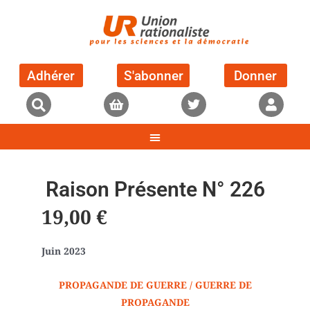
Adhérer
S'abonner
Donner
Raison Présente N° 226
19,00
€
Juin 2023
PROPAGANDE DE GUERRE / GUERRE DE
PROPAGANDE