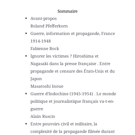
Sommaire
Avant-propos
Roland Pfefferkorn
Guerre, information et propagande, France
1914-1948
Fabienne Bock
Ignorer les victimes ? Hiroshima et
Nagasaki dans la presse française . Entre
propagande et censure des États-Unis et du
Japon
Masatoshi Inoue
Guerre d’Indochine (1945-1954) . Le monde
politique et journalistique français va-t-en-
guerre
Alain Ruscio
Entre pouvoirs civil et militaire, la
complexité de la propagande filmée durant