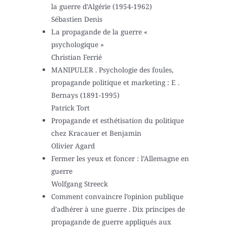
la guerre d’Algérie (1954-1962)
Sébastien Denis
La propagande de la guerre «
psychologique »
Christian Ferrié
MANIPULER . Psychologie des foules,
propagande politique et marketing : E .
Bernays (1891-1995)
Patrick Tort
Propagande et esthétisation du politique
chez Kracauer et Benjamin
Olivier Agard
Fermer les yeux et foncer : l’Allemagne en
guerre
Wolfgang Streeck
Comment convaincre l’opinion publique
d’adhérer à une guerre . Dix principes de
propagande de guerre appliqués aux