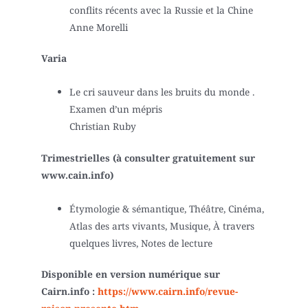
conflits récents avec la Russie et la Chine
Anne Morelli
Varia
Le cri sauveur dans les bruits du monde .
Examen d’un mépris
Christian Ruby
Trimestrielles (à consulter gratuitement sur
www.cain.info)
Étymologie & sémantique, Théâtre, Cinéma,
Atlas des arts vivants, Musique, À travers
quelques livres, Notes de lecture
Disponible en version numérique sur
Cairn.info :
https://www.cairn.info/revue-