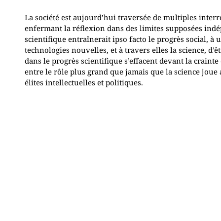
La société est aujourd’hui traversée de multiples inter
enfermant la réflexion dans des limites supposées indépa
scientifique entraînerait ipso facto le progrès social, 
technologies nouvelles, et à travers elles la science, 
dans le progrès scientifique s’effacent devant la crain
entre le rôle plus grand que jamais que la science joue 
élites intellectuelles et politiques.