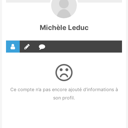
Michèle Leduc
Ce compte n’a pas encore ajouté d’informations à
son profil.