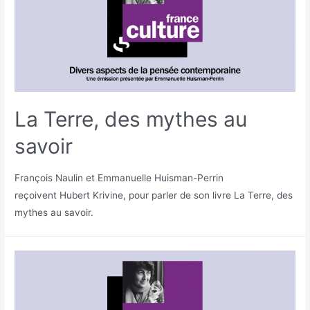
La Terre, des mythes au
savoir
François Naulin et Emmanuelle Huisman-Perrin
reçoivent Hubert Krivine, pour parler de son livre La Terre, des
mythes au savoir.