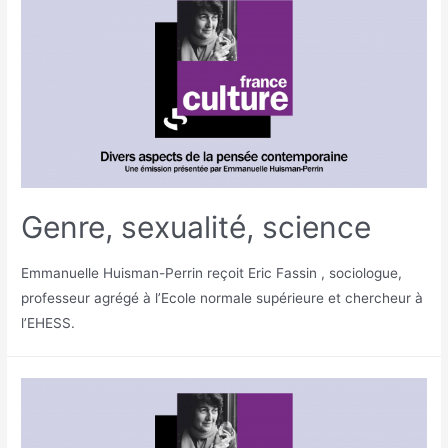
Genre, sexualité, science
Emmanuelle Huisman-Perrin reçoit Eric Fassin , sociologue,
professeur agrégé à l’Ecole normale supérieure et chercheur à
l’EHESS.