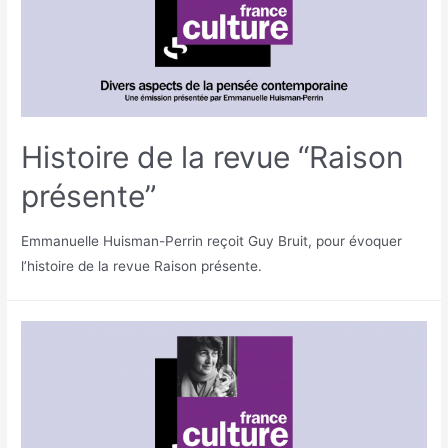
Histoire de la revue “Raison
présente”
Emmanuelle Huisman-Perrin reçoit Guy Bruit, pour évoquer
l’histoire de la revue Raison présente.