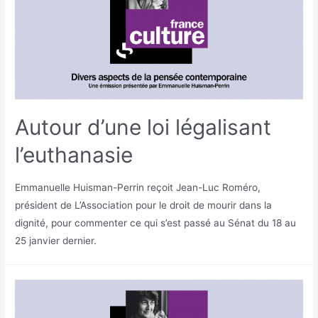
Autour d’une loi légalisant
l’euthanasie
Emmanuelle Huisman-Perrin reçoit Jean-Luc Roméro,
président de L’Association pour le droit de mourir dans la
dignité, pour commenter ce qui s’est passé au Sénat du 18 au
25 janvier dernier.