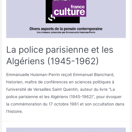
La police parisienne et les
Algériens (1945-1962)
Emmanuelle Huisman-Perrin reçoit Emmanuel Blanchard,
historien, maître de conférences en sciences politiques à
l’université de Versailles Saint Quentin, auteur du livre “La
police parisienne et les Algériens (1945-1962)”, pour évoquer
la commémoration du 17 octobre 1961 et son occultation dans
l’histoire.