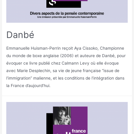
Danbé
Emmanuelle Huisman-Perrin reçoit Aya Cissoko, Championne
du monde de boxe anglaise (2006) et auteure de Danbé, pour
évoquer ce livre publié chez Calmann Levy où elle évoque
avec Marie Desplechin, sa vie de jeune française “issue de
l’immigration” malienne, et les conditions de l’intégration dans
la France d’aujourd’hui.