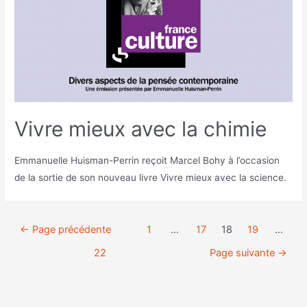
Vivre mieux avec la chimie
Emmanuelle Huisman-Perrin reçoit Marcel Bohy à l’occasion
de la sortie de son nouveau livre Vivre mieux avec la science.
←
Page précédente
1
…
17
18
19
…
22
Page suivante
→