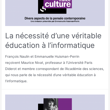
La nécessité d’une véritable
éducation à l’informatique
François Naulin et Emmanuelle Huisman-Perrin
reçoivent Maurice Nivat, professeur à l’Université Paris
Diderot et membre correspondant de l’Académie des sciences,
qui nous parle de la nécessité d’une véritable éducation à
l’informatique.