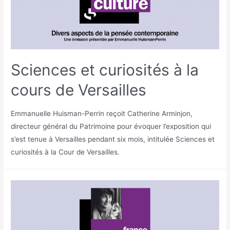
Sciences et curiosités à la
cours de Versailles
Emmanuelle Huisman-Perrin reçoit Catherine Arminjon,
directeur général du Patrimoine pour évoquer l’exposition qui
s’est tenue à Versailles pendant six mois, intitulée Sciences et
curiosités à la Cour de Versailles.