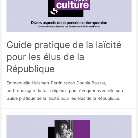
Guide pratique de la laïcité
pour les élus de la
République
Emmanuelle Huisman-Perrin reçoit Dounia Bouzar,
anthropologue du fait religieux, pour évoquer avec elle son
Guide pratique de la laïcité pour les élus de la République.