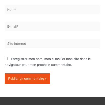
Enregistrer mon nom, mon e-mail et mon site dans le
navigateur pour mon prochain commentaire.