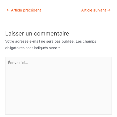
←
Article précédent
Article suivant
→
Laisser un commentaire
Votre adresse e-mail ne sera pas publiée.
Les champs
obligatoires sont indiqués avec
*