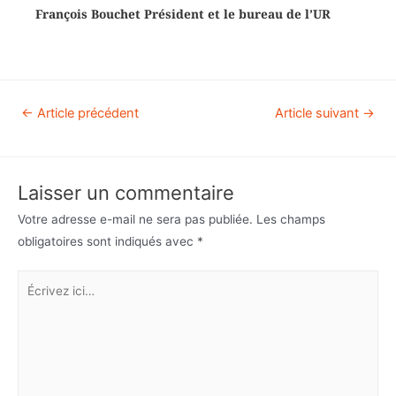
François Bouchet Président et le bureau de l’UR
←
Article précédent
Article suivant
→
Laisser un commentaire
Votre adresse e-mail ne sera pas publiée.
Les champs
obligatoires sont indiqués avec
*