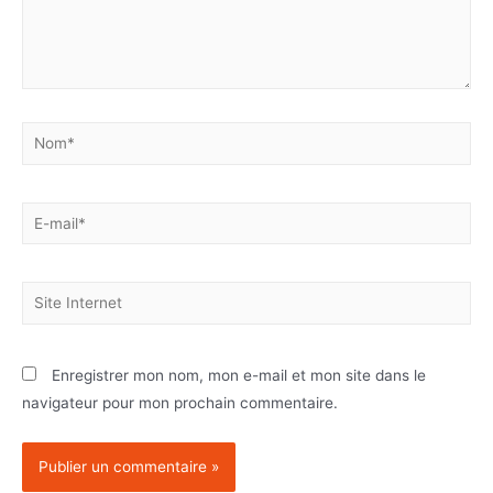
Enregistrer mon nom, mon e-mail et mon site dans le
navigateur pour mon prochain commentaire.