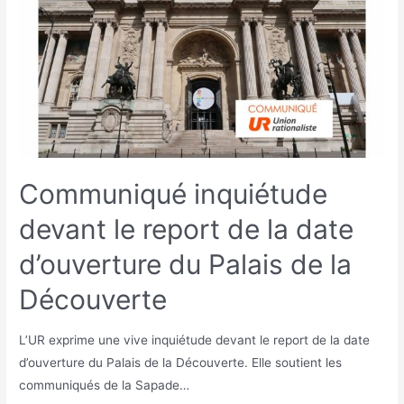
Communiqué inquiétude
devant le report de la date
d’ouverture du Palais de la
Découverte
L’UR exprime une vive inquiétude devant le report de la date
d’ouverture du Palais de la Découverte. Elle soutient les
communiqués de la Sapade…