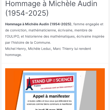
Hommage à Michèle Audin
(1954-2025)
Hommage à Michèle Audin (1954-2025)
, femme engagée et
de conviction, mathématicienne, écrivaine, membre de
l’OULIPO, et historienne des mathématiques, écrivaine inspirée
par l’histoire de la Commune.
Michel Henry, Michèle Leduc, Marc Thierry lui rendent
hommage.