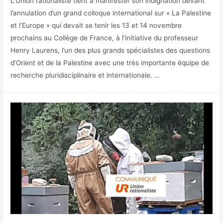
L’Union rationaliste tient à manifester son indignation devant
l’annulation d’un grand colloque international sur « La Palestine
et l’Europe » qui devait se tenir les 13 et 14 novembre
prochains au Collège de France, à l’initiative du professeur
Henry Laurens, l’un des plus grands spécialistes des questions
d’Orient et de la Palestine avec une très importante équipe de
recherche pluridisciplinaire et internationale. …