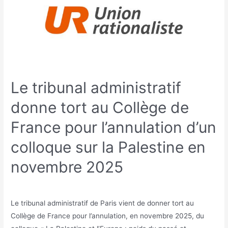
Le tribunal administratif
donne tort au Collège de
France pour l’annulation d’un
colloque sur la Palestine en
novembre 2025
Le tribunal administratif de Paris vient de donner tort au
Collège de France pour l’annulation, en novembre 2025, du