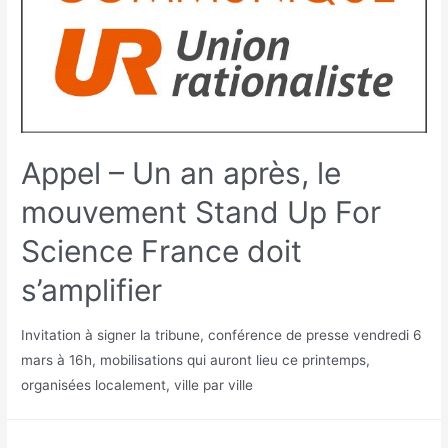
Appel – Un an après, le
mouvement Stand Up For
Science France doit
s’amplifier
Invitation à signer la tribune, conférence de presse vendredi 6
mars à 16h, mobilisations qui auront lieu ce printemps,
organisées localement, ville par ville