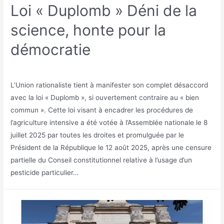
Loi « Duplomb » Déni de la
science, honte pour la
démocratie
L’Union rationaliste tient à manifester son complet désaccord
avec la loi « Duplomb », si ouvertement contraire au « bien
commun ». Cette loi visant à encadrer les procédures de
l’agriculture intensive a été votée à l’Assemblée nationale le 8
juillet 2025 par toutes les droites et promulguée par le
Président de la République le 12 août 2025, après une censure
partielle du Conseil constitutionnel relative à l’usage d’un
pesticide particulier…