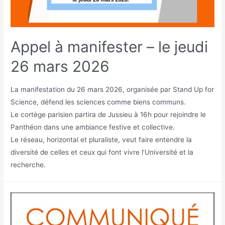
Appel à manifester – le jeudi
26 mars 2026
La manifestation du 26 mars 2026, organisée par Stand Up for
Science, défend les sciences comme biens communs.
Le cortège parisien partira de Jussieu à 16h pour rejoindre le
Panthéon dans une ambiance festive et collective.
Le réseau, horizontal et pluraliste, veut faire entendre la
diversité de celles et ceux qui font vivre l’Université et la
recherche.