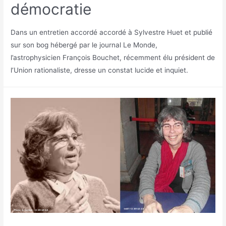
démocratie
Dans un entretien accordé accordé à Sylvestre Huet et publié
sur son bog hébergé par le journal Le Monde,
l’astrophysicien François Bouchet, récemment élu président de
l’Union rationaliste, dresse un constat lucide et inquiet.