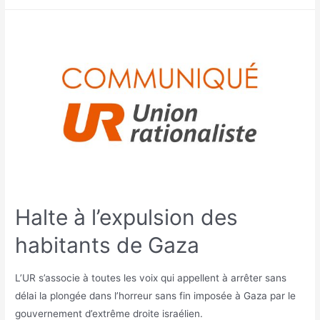
Halte à l’expulsion des
habitants de Gaza
L’UR s’associe à toutes les voix qui appellent à arrêter sans
délai la plongée dans l’horreur sans fin imposée à Gaza par le
gouvernement d’extrême droite israélien.