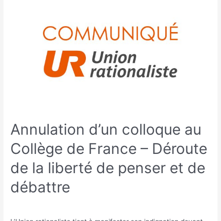
Annulation d’un colloque au
Collège de France – Déroute
de la liberté de penser et de
débattre