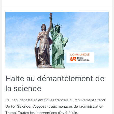
Halte au démantèlement de
la science
L’UR soutient les scientifiques français du mouvement Stand
Up For Science, s’opposant aux menaces de l’administration
Trump. Toutes les interventions d’avril à juin.