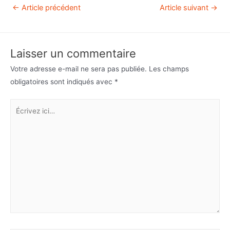
←
Article précédent
Article suivant
→
Laisser un commentaire
Votre adresse e-mail ne sera pas publiée.
Les champs
obligatoires sont indiqués avec
*