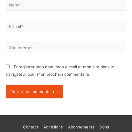
Enregistrer mon nom, mon e-mail et mon site dans le
navigateur pour mon prochain commentaire.
Contact
Adhésions
Abonnements
Dons