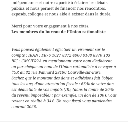
indépendance et notre capacité à éclairer les débats
publics et nous permet de financer nos rencontres,
exposés, colloque et nous aide à exister dans la durée.
Merci pour votre engagement à nos côtés.
Les membres du bureau de l’Union rationaliste
Vous pouvez également effectuer un virement sur le
compte : IBAN : FR76 1027 8372 4000 0108 8970 103
BIC : CMCIFR2A en mentionnant votre nom d’adhérent,
ou par chèque au nom de l’Union rationaliste à envoyer à
l’UR au 32 rue Pannard 28190 Courville-sur-Eure.
Sachez que le montant des dons et adhésions fait l’objet,
tous les ans, d’une attestation fiscale : 66 % de votre don
est déductible de vos impôts (IR), (dans la limite de 20 %
du revenu imposable) ; par exemple, un don de 100 € vous
revient en réalité à 34 €. Un reçu fiscal vous parviendra
courant 2026.