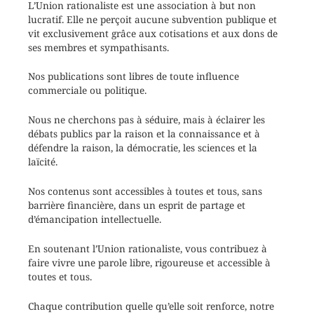
L’Union rationaliste est une association à but non
lucratif. Elle ne perçoit aucune subvention publique et
vit exclusivement grâce aux cotisations et aux dons de
ses membres et sympathisants.
Nos publications sont libres de toute influence
commerciale ou politique.
Nous ne cherchons pas à séduire, mais à éclairer les
débats publics par la raison et la connaissance et à
défendre la raison, la démocratie, les sciences et la
laïcité.
Nos contenus sont accessibles à toutes et tous, sans
barrière financière, dans un esprit de partage et
d’émancipation intellectuelle.
En soutenant l’Union rationaliste, vous contribuez à
faire vivre une parole libre, rigoureuse et accessible à
toutes et tous.
Chaque contribution quelle qu’elle soit renforce, notre