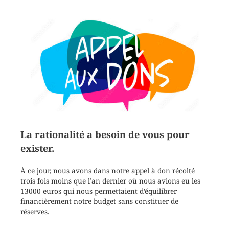
La rationalité a besoin de vous pour
exister.
À ce jour, nous avons dans notre appel à don récolté
trois fois moins que l’an dernier où nous avions eu les
13000 euros qui nous permettaient d’équilibrer
financièrement notre budget sans constituer de
réserves.