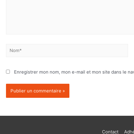
Enregistrer mon nom, mon e-mail et mon site dans le n
Contact
Adhé