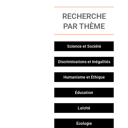
RECHERCHE
PAR THÈME
Science et Société
Discriminations et Inégalités
Humanisme et Éthique
Éducation
Laïcité
Écologie