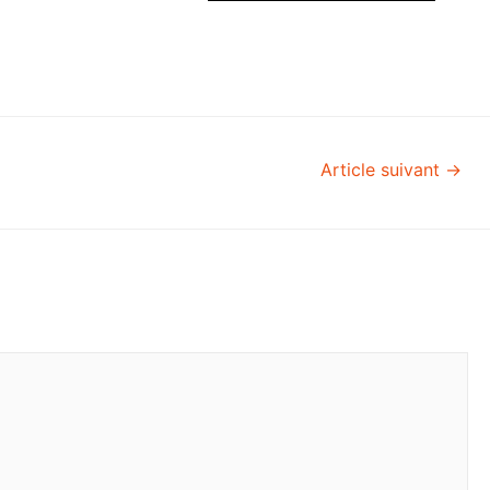
Article suivant
→