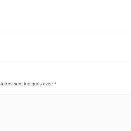
toires sont indiqués avec
*