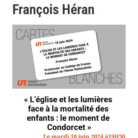
François Héran
« L’église et les lumières
face à la mortalité des
enfants : le moment de
Condorcet »
Le mardi 18 juin 2024 à19H30