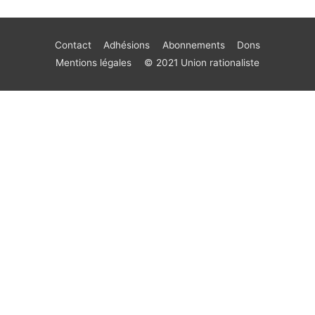
Contact
Adhésions
Abonnements
Dons
Mentions légales
© 2021 Union rationaliste