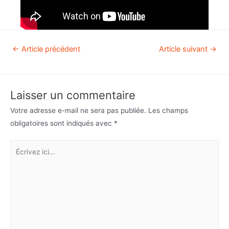
←
Article précédent
Article suivant
→
Laisser un commentaire
Votre adresse e-mail ne sera pas publiée.
Les champs
obligatoires sont indiqués avec
*