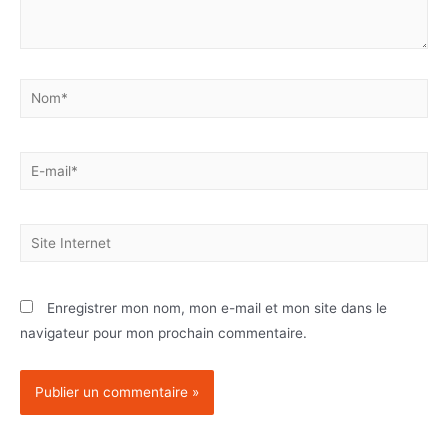
Enregistrer mon nom, mon e-mail et mon site dans le
navigateur pour mon prochain commentaire.