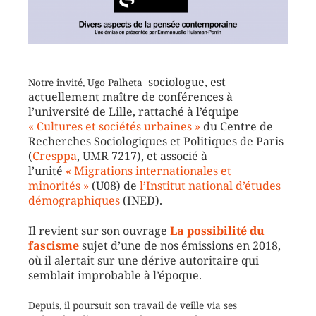
sociologue, est
Notre invité, Ugo Palheta
actuellement maître de conférences à
l’université de Lille, rattaché à l’équipe
« Cultures et sociétés urbaines »
du Centre de
Recherches Sociologiques et Politiques de Paris
(
Cresppa
, UMR 7217), et associé à
l’unité
« Migrations internationales et
minorités »
(U08) de
l’Institut national d’études
démographiques
(INED).
Il revient sur son ouvrage
La possibilité du
fascisme
sujet d’une de nos émissions en 2018,
où il alertait sur une dérive autoritaire qui
semblait improbable à l’époque.
Depuis, il poursuit son travail de veille via ses