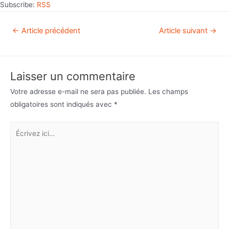
Subscribe:
RSS
←
Article précédent
Article suivant
→
Laisser un commentaire
Votre adresse e-mail ne sera pas publiée.
Les champs
obligatoires sont indiqués avec
*