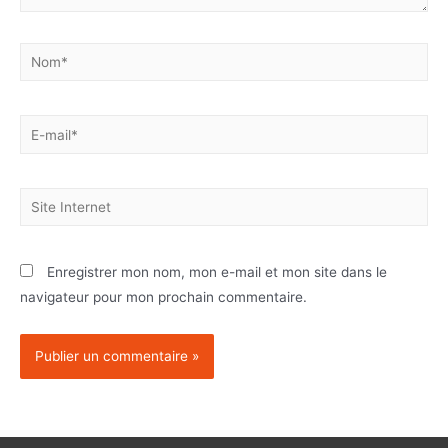
Enregistrer mon nom, mon e-mail et mon site dans le
navigateur pour mon prochain commentaire.