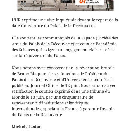
L’UR exprime une vive inquiétude devant le report de la
date d’ouverture du Palais de la Découverte.
Elle soutient les communiqués de la Sapade (Société des
Amis du Palais de la Découverte) et ceux de l’Académie
des Sciences qui exigent un engagement clair et précis
sur la réouverture du Palais.
Nous notons avec consternation la révocation brutale
de Bruno Maquart de ses fonctions de Président du
Palais de la Découverte et d’Universcience, par décret
publié au Journal Officiel le 12 juin. Nous saluons avec
satisfaction le soutien exprimé dans une tribune du
Monde le 13 juin, par une cinquantaine de
représentants d’institutions scientifiques
internationales, appelant la France à garantir l’avenir
du Palais de la Découverte.
Michèle Leduc