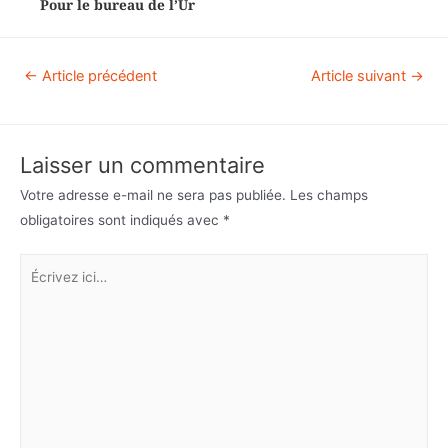
Pour le bureau de l’Ur
←
Article précédent
Article suivant
→
Laisser un commentaire
Votre adresse e-mail ne sera pas publiée.
Les champs
obligatoires sont indiqués avec
*