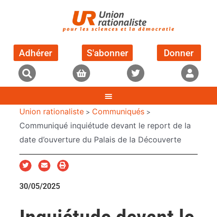
Adhérer
S'abonner
Donner
Union rationaliste
Communiqués
>
>
Communiqué inquiétude devant le report de la
date d’ouverture du Palais de la Découverte
30/05/2025