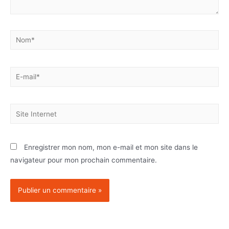
Enregistrer mon nom, mon e-mail et mon site dans le
navigateur pour mon prochain commentaire.