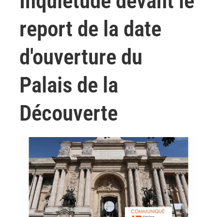
Inquiétude devant le
report de la date
d'ouverture du
Palais de la
Découverte