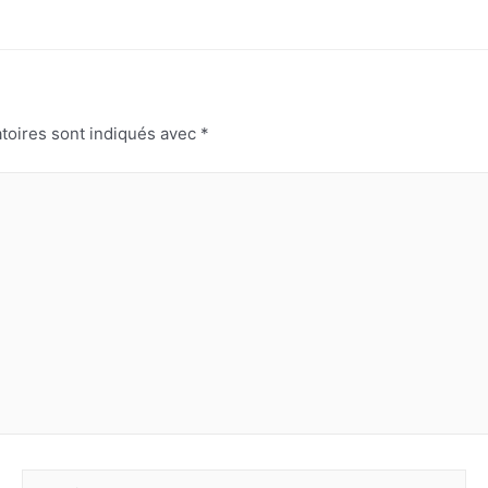
toires sont indiqués avec
*