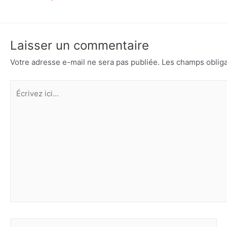
Laisser un commentaire
Votre adresse e-mail ne sera pas publiée.
Les champs obliga