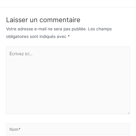
Laisser un commentaire
Votre adresse e-mail ne sera pas publiée.
Les champs
obligatoires sont indiqués avec
*