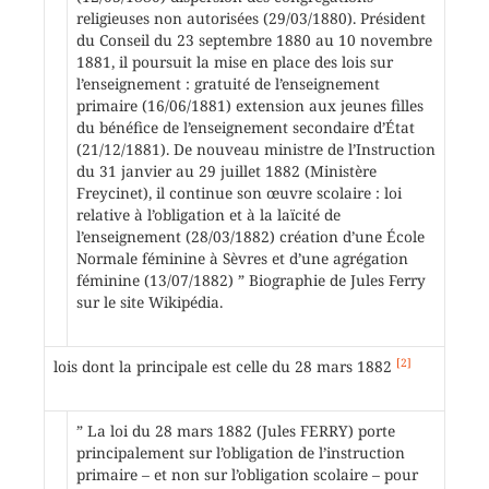
religieuses non autorisées (29/03/1880). Président
du Conseil du 23 septembre 1880 au 10 novembre
1881, il poursuit la mise en place des lois sur
l’enseignement : gratuité de l’enseignement
primaire (16/06/1881) extension aux jeunes filles
du bénéfice de l’enseignement secondaire d’État
(21/12/1881). De nouveau ministre de l’Instruction
du 31 janvier au 29 juillet 1882 (Ministère
Freycinet), il continue son œuvre scolaire : loi
relative à l’obligation et à la laïcité de
l’enseignement (28/03/1882) création d’une École
Normale féminine à Sèvres et d’une agrégation
féminine (13/07/1882) ” Biographie de Jules Ferry
sur le site Wikipédia.
[2]
lois dont la principale est celle du 28 mars 1882
” La loi du 28 mars 1882 (Jules FERRY) porte
principalement sur l’obligation de l’instruction
primaire – et non sur l’obligation scolaire – pour