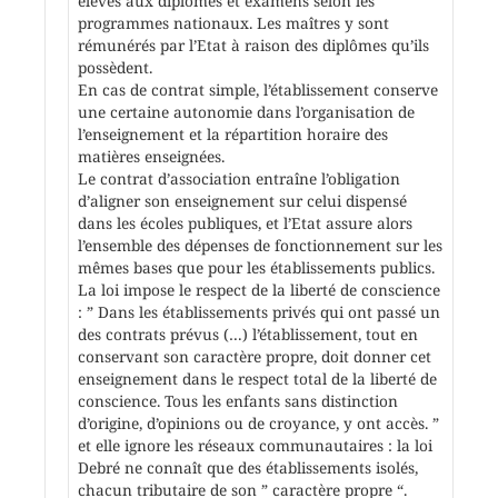
élèves aux diplômes et examens selon les
programmes nationaux. Les maîtres y sont
rémunérés par l’Etat à raison des diplômes qu’ils
possèdent.
En cas de contrat simple, l’établissement conserve
une certaine autonomie dans l’organisation de
l’enseignement et la répartition horaire des
matières enseignées.
Le contrat d’association entraîne l’obligation
d’aligner son enseignement sur celui dispensé
dans les écoles publiques, et l’Etat assure alors
l’ensemble des dépenses de fonctionnement sur les
mêmes bases que pour les établissements publics.
La loi impose le respect de la liberté de conscience
: ” Dans les établissements privés qui ont passé un
des contrats prévus (…) l’établissement, tout en
conservant son caractère propre, doit donner cet
enseignement dans le respect total de la liberté de
conscience. Tous les enfants sans distinction
d’origine, d’opinions ou de croyance, y ont accès. ”
et elle ignore les réseaux communautaires : la loi
Debré ne connaît que des établissements isolés,
chacun tributaire de son ” caractère propre “.