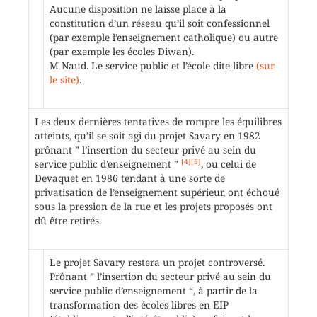
Aucune disposition ne laisse place à la
constitution d’un réseau qu’il soit confessionnel
(par exemple l’enseignement catholique) ou autre
(par exemple les écoles Diwan).
M Naud. Le service public et l’école dite libre
(sur
le site)
.
Les deux dernières tentatives de rompre les équilibres
atteints, qu’il se soit agi du projet Savary en 1982
prônant ” l’insertion du secteur privé au sein du
[4]
[5]
service public d’enseignement ”
, ou celui de
Devaquet en 1986 tendant à une sorte de
privatisation de l’enseignement supérieur, ont échoué
sous la pression de la rue et les projets proposés ont
dû être retirés.
Le projet Savary restera un projet controversé.
Prônant ” l’insertion du secteur privé au sein du
service public d’enseignement “, à partir de la
transformation des écoles libres en EIP