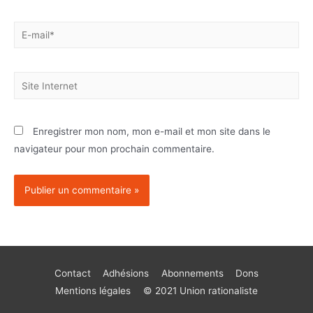
Enregistrer mon nom, mon e-mail et mon site dans le
navigateur pour mon prochain commentaire.
Contact
Adhésions
Abonnements
Dons
Mentions légales
© 2021 Union rationaliste