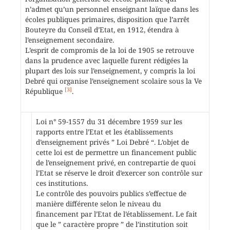
n’admet qu’un personnel enseignant laïque dans les
écoles publiques primaires, disposition que l’arrêt
Bouteyre du Conseil d’Etat, en 1912, étendra à
l’enseignement secondaire.
L’esprit de compromis de la loi de 1905 se retrouve
dans la prudence avec laquelle furent rédigées la
plupart des lois sur l’enseignement, y compris la loi
Debré qui organise l’enseignement scolaire sous la Ve
[3]
République
.
Loi n° 59-1557 du 31 décembre 1959 sur les
rapports entre l’Etat et les établissements
d’enseignement privés ” Loi Debré “. L’objet de
cette loi est de permettre un financement public
de l’enseignement privé, en contrepartie de quoi
l’Etat se réserve le droit d’exercer son contrôle sur
ces institutions.
Le contrôle des pouvoirs publics s’effectue de
manière différente selon le niveau du
financement par l’Etat de l’établissement. Le fait
que le ” caractère propre ” de l’institution soit