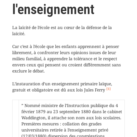
l'enseignement
La laïcité de l’école est au cœur de la défense de la
laïcité.
Car c’est à l’école que les enfants apprennent à penser
librement, à confronter leurs opinions issues de leur
milieu familial, à apprendre la tolérance et le respect
envers ceux qui pensent ou croient différemment sans
exclure le débat.
L’instauration d’un enseignement primaire laïque,
[1]
gratuit et obligatoire est dû aux lois Jules Ferry
” Nommé ministre de l’Instruction publique du 4
février 1879 au 23 septembre 1880 dans le cabinet
Waddington, il attache son nom aux lois scolaires.
Premières mesures : collation des grades
universitaires retirée à l’enseignement privé
(12/03/1880) dispersion des congrégations