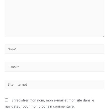
Enregistrer mon nom, mon e-mail et mon site dans le
navigateur pour mon prochain commentaire.