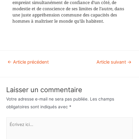
empreint simultanément de confiance d’un côté, de
modestie et de conscience de ses limites de l’autre, dans
une juste appréhension commune des capacités des
hommes à maîtriser le monde qu’ils habitent.
←
Article précédent
Article suivant
→
Laisser un commentaire
Votre adresse e-mail ne sera pas publiée.
Les champs
obligatoires sont indiqués avec
*