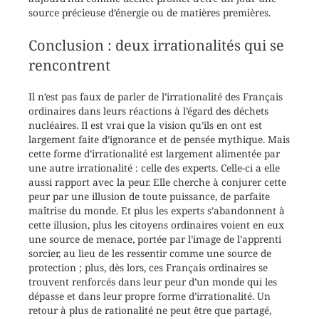
source précieuse d’énergie ou de matières premières.
Conclusion : deux irrationalités qui se
rencontrent
Il n’est pas faux de parler de l’irrationalité des Français
ordinaires dans leurs réactions à l’égard des déchets
nucléaires. Il est vrai que la vision qu’ils en ont est
largement faite d’ignorance et de pensée mythique. Mais
cette forme d’irrationalité est largement alimentée par
une autre irrationalité : celle des experts. Celle-ci a elle
aussi rapport avec la peur. Elle cherche à conjurer cette
peur par une illusion de toute puissance, de parfaite
maîtrise du monde. Et plus les experts s’abandonnent à
cette illusion, plus les citoyens ordinaires voient en eux
une source de menace, portée par l’image de l’apprenti
sorcier, au lieu de les ressentir comme une source de
protection ; plus, dès lors, ces Français ordinaires se
trouvent renforcés dans leur peur d’un monde qui les
dépasse et dans leur propre forme d’irrationalité. Un
retour à plus de rationalité ne peut être que partagé,