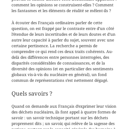
comment les opinions se construisent-elles ? Comment
les fantasmes et les éléments de réalité se mêlent-ils ?
À écouter des Français ordinaires parler de cette
question, on est frappé par le contraste entre d’un côté
l’étendue de leurs incertitudes et de leurs doutes et d’un
autre leur capacité à parler du sujet, souvent avec une
certaine pertinence. La recherche a permis de
comprendre ce qui rend ces deux traits cohérents. Au-
delà des différences entre personnes interrogées, des
disparités considérables de connaissances, et de la
diversité des opinions (et en particulier des sentiments
globaux vis-à-vis du nucléaire en général), un fond
commun de représentations s’est nettement dégagé.
Quels savoirs ?
Quand on demande aux Français d’exprimer leur vision
des déchets nucléaires, ils font appel à quatre formes de
savoir : un savoir technique portant sur les déchets
proprement dits ; un savoir, qui relève de la sagesse des