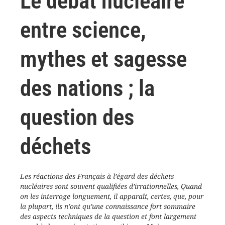
Le débat nucléaire
entre science,
mythes et sagesse
des nations ; la
question des
déchets
Les réactions des Français à l’égard des déchets
nucléaires sont souvent qualifiées d’irrationnelles, Quand
on les interroge longuement, il apparaît, certes, que, pour
la plupart, ils n’ont qu’une connaissance fort sommaire
des aspects techniques de la question et font largement