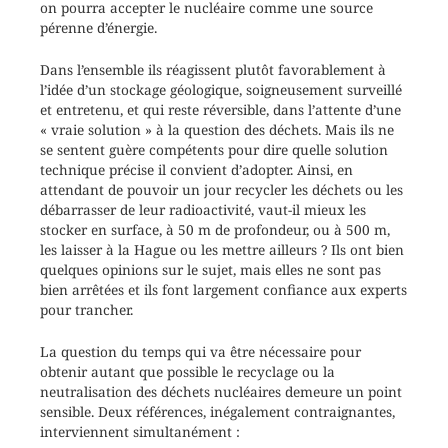
on pourra accepter le nucléaire comme une source
pérenne d’énergie.
Dans l’ensemble ils réagissent plutôt favorablement à
l’idée d’un stockage géologique, soigneusement surveillé
et entretenu, et qui reste réversible, dans l’attente d’une
« vraie solution » à la question des déchets. Mais ils ne
se sentent guère compétents pour dire quelle solution
technique précise il convient d’adopter. Ainsi, en
attendant de pouvoir un jour recycler les déchets ou les
débarrasser de leur radioactivité, vaut-il mieux les
stocker en surface, à 50 m de profondeur, ou à 500 m,
les laisser à la Hague ou les mettre ailleurs ? Ils ont bien
quelques opinions sur le sujet, mais elles ne sont pas
bien arrêtées et ils font largement confiance aux experts
pour trancher.
La question du temps qui va être nécessaire pour
obtenir autant que possible le recyclage ou la
neutralisation des déchets nucléaires demeure un point
sensible. Deux références, inégalement contraignantes,
interviennent simultanément :