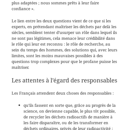
plus adaptées ; nous sommes prêts à leur faire
confiance ».
Le lien entre les deux questions vient de ce que si les
experts, en prétendant maîtriser les déchets par delà les
siècles, semblent tenter d’usurper un rôle dans lequel ils
ne sont pas légitimes, cela menace leur crédibilité dans
le rôle qui leur est reconnu : le rôle de recherche, au
sein du temps des hommes, des solutions qui, avec leurs
limites, sont les moins mauvaises possibles à des
questions trop complexes pour que le profane puisse les
maîtriser.
Les attentes à l’égard des responsables
Les Français attendent deux choses des responsables :
qu’ils fassent en sorte que, grâce au progrès de la
science, on devienne capable, le plus tôt possible,
de recycler les déchets radioactifs de manière à
les faire disparaître, ou de les transformer en
déchets ordinaires, privés de leur radioactivité ;