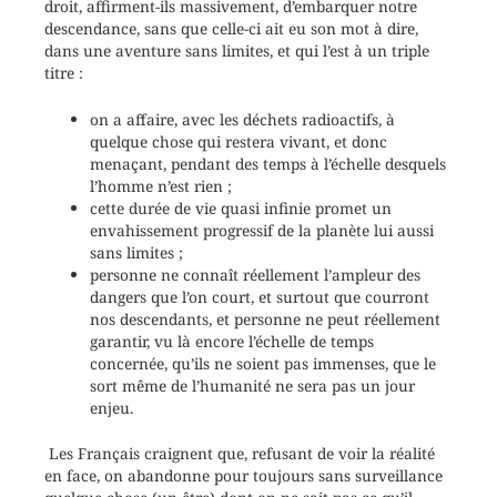
droit, affirment-ils massivement, d’embarquer notre
descendance, sans que celle-ci ait eu son mot à dire,
dans une aventure sans limites, et qui l’est à un triple
titre :
on a affaire, avec les déchets radioactifs, à
quelque chose qui restera vivant, et donc
menaçant, pendant des temps à l’échelle desquels
l’homme n’est rien ;
cette durée de vie quasi infinie promet un
envahissement progressif de la planète lui aussi
sans limites ;
personne ne connaît réellement l’ampleur des
dangers que l’on court, et surtout que courront
nos descendants, et personne ne peut réellement
garantir, vu là encore l’échelle de temps
concernée, qu’ils ne soient pas immenses, que le
sort même de l’humanité ne sera pas un jour
enjeu.
Les Français craignent que, refusant de voir la réalité
en face, on abandonne pour toujours sans surveillance