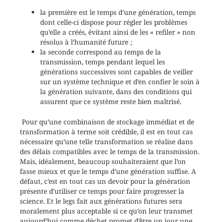
la première est le temps d’une génération, temps
dont celle-ci dispose pour régler les problèmes
qu’elle a créés, évitant ainsi de les « refiler » non
résolus à l’humanité future ;
la seconde correspond au temps de la
transmission, temps pendant lequel les
générations successives sont capables de veiller
sur un système technique et d’en confier le soin à
la génération suivante, dans des conditions qui
assurent que ce système reste bien maîtrisé.
Pour qu’une combinaison de stockage immédiat et de
transformation à terme soit crédible, il est en tout cas
nécessaire qu’une telle transformation se réalise dans
des délais compatibles avec le temps de la transmission.
Mais, idéalement, beaucoup souhaiteraient que l’on
fasse mieux et que le temps d’une génération suffise. A
défaut, c’est en tout cas un devoir pour la génération
présente d’utiliser ce temps pour faire progresser la
science. Et le legs fait aux générations futures sera
moralement plus acceptable si ce qu’on leur transmet
aujourd’hui comme déchet promet d’être un jour une