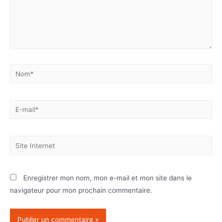
Enregistrer mon nom, mon e-mail et mon site dans le
navigateur pour mon prochain commentaire.