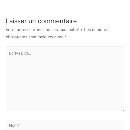
Laisser un commentaire
Votre adresse e-mail ne sera pas publiée.
Les champs
obligatoires sont indiqués avec
*