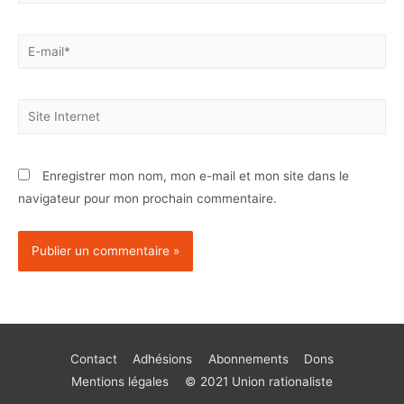
Enregistrer mon nom, mon e-mail et mon site dans le
navigateur pour mon prochain commentaire.
Contact
Adhésions
Abonnements
Dons
Mentions légales
© 2021 Union rationaliste