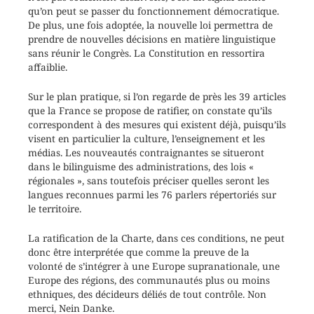
qu’on peut se passer du fonctionnement démocratique.
De plus, une fois adoptée, la nouvelle loi permettra de
prendre de nouvelles décisions en matière linguistique
sans réunir le Congrès. La Constitution en ressortira
affaiblie.
Sur le plan pratique, si l’on regarde de près les 39 articles
que la France se propose de ratifier, on constate qu’ils
correspondent à des mesures qui existent déjà, puisqu’ils
visent en particulier la culture, l’enseignement et les
médias. Les nouveautés contraignantes se situeront
dans le bilinguisme des administrations, des lois «
régionales », sans toutefois préciser quelles seront les
langues reconnues parmi les 76 parlers répertoriés sur
le territoire.
La ratification de la Charte, dans ces conditions, ne peut
donc être interprétée que comme la preuve de la
volonté de s’intégrer à une Europe supranationale, une
Europe des régions, des communautés plus ou moins
ethniques, des décideurs déliés de tout contrôle. Non
merci, Nein Danke.