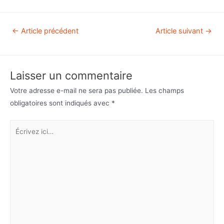
←
Article précédent
Article suivant
→
Laisser un commentaire
Votre adresse e-mail ne sera pas publiée.
Les champs
obligatoires sont indiqués avec
*