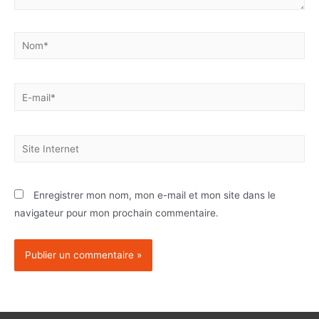
Enregistrer mon nom, mon e-mail et mon site dans le
navigateur pour mon prochain commentaire.