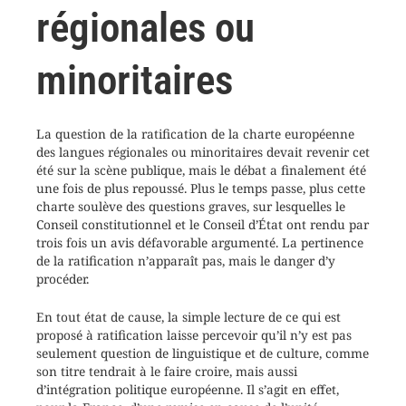
régionales ou
minoritaires
La question de la ratification de la charte européenne
des langues régionales ou minoritaires devait revenir cet
été sur la scène publique, mais le débat a finalement été
une fois de plus repoussé. Plus le temps passe, plus cette
charte soulève des questions graves, sur lesquelles le
Conseil constitutionnel et le Conseil d’État ont rendu par
trois fois un avis défavorable argumenté. La pertinence
de la ratification n’apparaît pas, mais le danger d’y
procéder.
En tout état de cause, la simple lecture de ce qui est
proposé à ratification laisse percevoir qu’il n’y est pas
seulement question de linguistique et de culture, comme
son titre tendrait à le faire croire, mais aussi
d’intégration politique européenne. Il s’agit en effet,