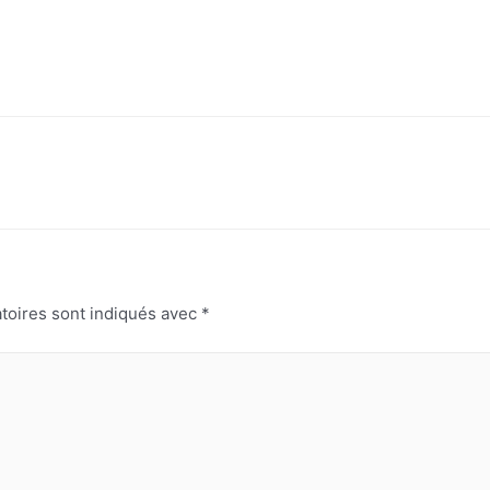
toires sont indiqués avec
*