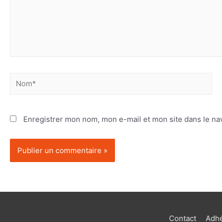
Enregistrer mon nom, mon e-mail et mon site dans le n
Contact
Adhé