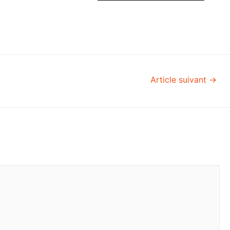
Article suivant
→