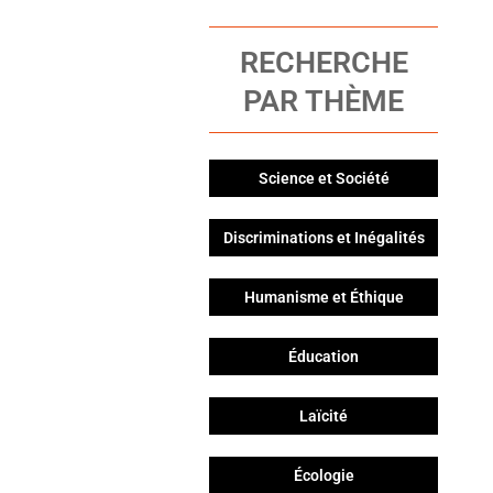
RECHERCHE
PAR THÈME
Science et Société
Discriminations et Inégalités
Humanisme et Éthique
Éducation
Laïcité
Écologie