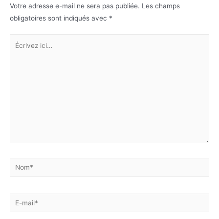
Votre adresse e-mail ne sera pas publiée.
Les champs
obligatoires sont indiqués avec
*