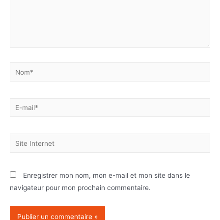
Enregistrer mon nom, mon e-mail et mon site dans le
navigateur pour mon prochain commentaire.