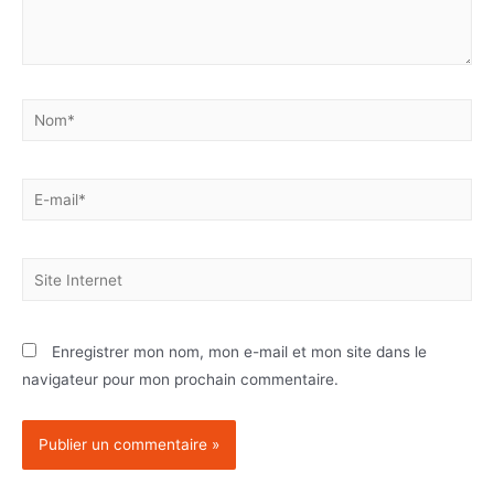
Enregistrer mon nom, mon e-mail et mon site dans le
navigateur pour mon prochain commentaire.