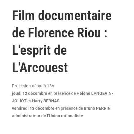
Film documentaire
de Florence Riou :
L'esprit de
L'Arcouest
Projection-débat à 13h
jeudi 12 décembre
en présence de
Hélène LANGEVIN-
JOLIOT
et
Harry BERNAS
vendredi 13 décembre
en présence de
Bruno PERRIN
administrateur de l’Union rationaliste