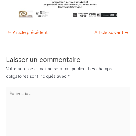
←
Article précédent
Article suivant
→
Laisser un commentaire
Votre adresse e-mail ne sera pas publiée.
Les champs
obligatoires sont indiqués avec
*