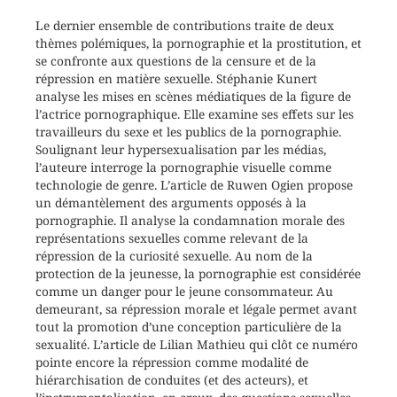
Le dernier ensemble de contributions traite de deux
thèmes polémiques, la pornographie et la prostitution, et
se confronte aux questions de la censure et de la
répression en matière sexuelle. Stéphanie Kunert
analyse les mises en scènes médiatiques de la figure de
l’actrice pornographique. Elle examine ses effets sur les
travailleurs du sexe et les publics de la pornographie.
Soulignant leur hypersexualisation par les médias,
l’auteure interroge la pornographie visuelle comme
technologie de genre. L’article de Ruwen Ogien propose
un démantèlement des arguments opposés à la
pornographie. Il analyse la condamnation morale des
représentations sexuelles comme relevant de la
répression de la curiosité sexuelle. Au nom de la
protection de la jeunesse, la pornographie est considérée
comme un danger pour le jeune consommateur. Au
demeurant, sa répression morale et légale permet avant
tout la promotion d’une conception particulière de la
sexualité. L’article de Lilian Mathieu qui clôt ce numéro
pointe encore la répression comme modalité de
hiérarchisation de conduites (et des acteurs), et