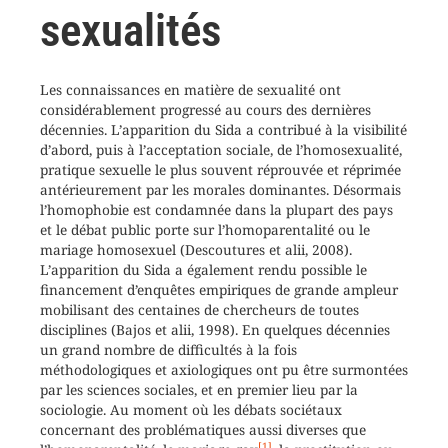
sexualités
Les connaissances en matière de sexualité ont
considérablement progressé au cours des dernières
décennies. L’apparition du Sida a contribué à la visibilité
d’abord, puis à l’acceptation sociale, de l’homosexualité,
pratique sexuelle le plus souvent réprouvée et réprimée
antérieurement par les morales dominantes. Désormais
l’homophobie est condamnée dans la plupart des pays
et le débat public porte sur l’homoparentalité ou le
mariage homosexuel (Descoutures et alii, 2008).
L’apparition du Sida a également rendu possible le
financement d’enquêtes empiriques de grande ampleur
mobilisant des centaines de chercheurs de toutes
disciplines (Bajos et alii, 1998). En quelques décennies
un grand nombre de difficultés à la fois
méthodologiques et axiologiques ont pu être surmontées
par les sciences sociales, et en premier lieu par la
sociologie. Au moment où les débats sociétaux
concernant des problématiques aussi diverses que
[1]