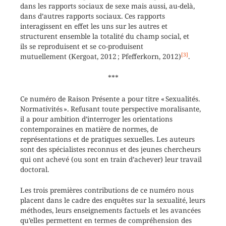
dans les rapports sociaux de sexe mais aussi, au-delà,
dans d’autres rapports sociaux. Ces rapports
interagissent en effet les uns sur les autres et
structurent ensemble la totalité du champ social, et
ils se reproduisent et se co-produisent
[3]
mutuellement (Kergoat, 2012 ; Pfefferkorn, 2012)
.
***
Ce numéro de Raison Présente a pour titre « Sexualités.
Normativités ». Refusant toute perspective moralisante,
il a pour ambition d’interroger les orientations
contemporaines en matière de normes, de
représentations et de pratiques sexuelles. Les auteurs
sont des spécialistes reconnus et des jeunes chercheurs
qui ont achevé (ou sont en train d’achever) leur travail
doctoral.
Les trois premières contributions de ce numéro nous
placent dans le cadre des enquêtes sur la sexualité, leurs
méthodes, leurs enseignements factuels et les avancées
qu’elles permettent en termes de compréhension des