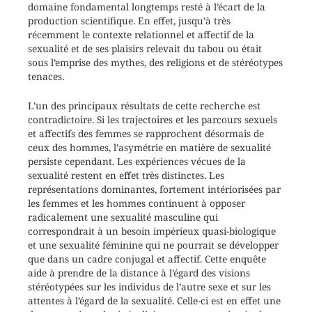
domaine fondamental longtemps resté à l’écart de la
production scientifique. En effet, jusqu’à très
récemment le contexte relationnel et affectif de la
sexualité et de ses plaisirs relevait du tabou ou était
sous l’emprise des mythes, des religions et de stéréotypes
tenaces.
L’un des principaux résultats de cette recherche est
contradictoire. Si les trajectoires et les parcours sexuels
et affectifs des femmes se rapprochent désormais de
ceux des hommes, l’asymétrie en matière de sexualité
persiste cependant. Les expériences vécues de la
sexualité restent en effet très distinctes. Les
représentations dominantes, fortement intériorisées par
les femmes et les hommes continuent à opposer
radicalement une sexualité masculine qui
correspondrait à un besoin impérieux quasi-biologique
et une sexualité féminine qui ne pourrait se développer
que dans un cadre conjugal et affectif. Cette enquête
aide à prendre de la distance à l’égard des visions
stéréotypées sur les individus de l’autre sexe et sur les
attentes à l’égard de la sexualité. Celle-ci est en effet une