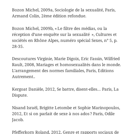
Bozon Michel, 2009a, Sociologie de la sexualité, Paris,
Armand Colin, 2ème édition refondue.
Bozon Michel, 2009b, « Le filtre des médias, ou la
réception d’une enquête sur la sexualité », Cultures et
sociétés en Rhône Alpes, numéro spécial Sexes, n° 5, p.
28-35.
Descoutures Virginie, Marie Digoix, Eric Fassin, Wilfried
Rault, 2008, Mariages et homosexualités dans le monde.
L’arrangement des normes familiales, Paris, Editions
Autrement..
Kergoat Danièle, 2012, Se battre, disent-elles… Paris, La
Dispute.
Nisand Israël, Brigitte Letombe et Sophie Marinopoulos,
2012, Et si on parlait de sexe à nos ados ? Paris, Odile
Jacob.
Pfefferkorn Roland, 2012, Genre et rapports sociaux de