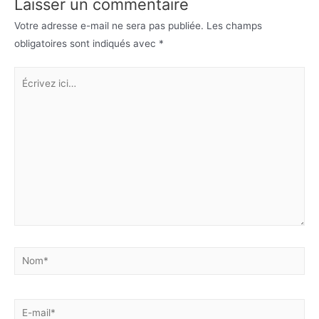
Laisser un commentaire
Votre adresse e-mail ne sera pas publiée.
Les champs
obligatoires sont indiqués avec
*