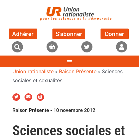
Adhérer
S'abonner
Donner
Union rationaliste
Raison Présente
Sciences
>
>
sociales et sexualités
Raison Présente - 10 novembre​ 2012
Sciences sociales et