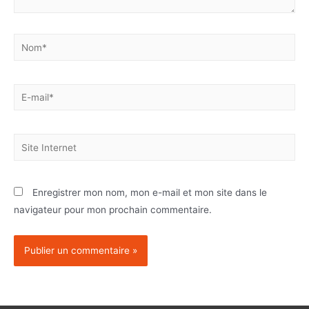
Enregistrer mon nom, mon e-mail et mon site dans le
navigateur pour mon prochain commentaire.