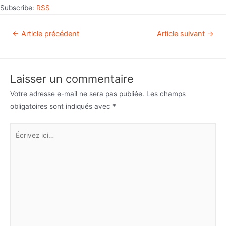
Subscribe:
RSS
←
Article précédent
Article suivant
→
Laisser un commentaire
Votre adresse e-mail ne sera pas publiée.
Les champs
obligatoires sont indiqués avec
*