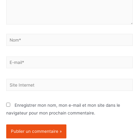
Enregistrer mon nom, mon e-mail et mon site dans le
navigateur pour mon prochain commentaire.