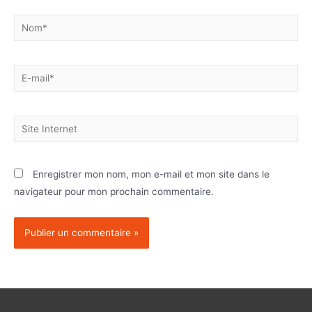
Enregistrer mon nom, mon e-mail et mon site dans le
navigateur pour mon prochain commentaire.