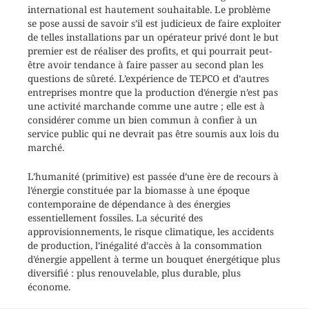
international est hautement souhaitable. Le problème
se pose aussi de savoir s’il est judicieux de faire exploiter
de telles installations par un opérateur privé dont le but
premier est de réaliser des profits, et qui pourrait peut-
être avoir tendance à faire passer au second plan les
questions de sûreté. L’expérience de TEPCO et d’autres
entreprises montre que la production d’énergie n’est pas
une activité marchande comme une autre ; elle est à
considérer comme un bien commun à confier à un
service public qui ne devrait pas être soumis aux lois du
marché.
L’humanité (primitive) est passée d’une ère de recours à
l’énergie constituée par la biomasse à une époque
contemporaine de dépendance à des énergies
essentiellement fossiles. La sécurité des
approvisionnements, le risque climatique, les accidents
de production, l’inégalité d’accès à la consommation
d’énergie appellent à terme un bouquet énergétique plus
diversifié : plus renouvelable, plus durable, plus
économe.