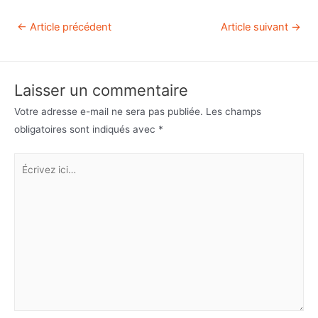
←
Article précédent
Article suivant
→
Laisser un commentaire
Votre adresse e-mail ne sera pas publiée.
Les champs
obligatoires sont indiqués avec
*