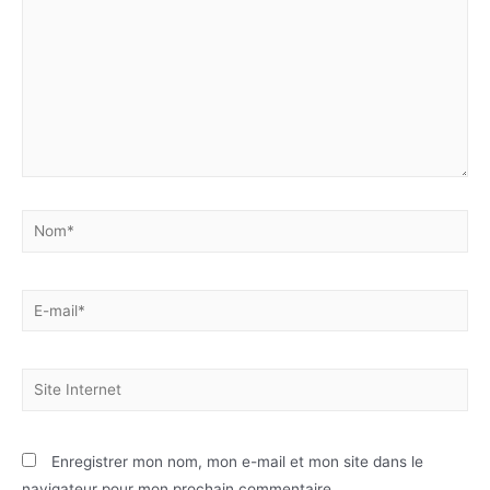
Enregistrer mon nom, mon e-mail et mon site dans le
navigateur pour mon prochain commentaire.