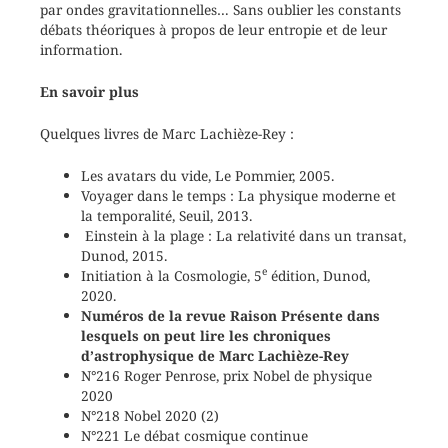
par ondes gravitationnelles… Sans oublier les constants
débats théoriques à propos de leur entropie et de leur
information.
En savoir plus
Quelques livres de Marc Lachièze-Rey :
Les avatars du vide, Le Pommier, 2005.
Voyager dans le temps : La physique moderne et
la temporalité, Seuil, 2013.
Einstein à la plage : La relativité dans un transat,
Dunod, 2015.
e
Initiation à la Cosmologie, 5
édition, Dunod,
2020.
Numéros de la revue Raison Présente dans
lesquels on peut lire les chroniques
d’astrophysique de Marc Lachièze-Rey
N°216 Roger Penrose, prix Nobel de physique
2020
N°218 Nobel 2020 (2)
N°221 Le débat cosmique continue