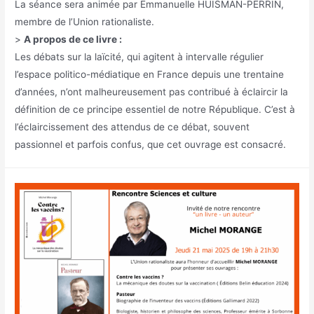
La séance sera animée par Emmanuelle HUISMAN-PERRIN,
membre de l’Union rationaliste.
>
A propos de ce livre :
Les débats sur la laïcité, qui agitent à intervalle régulier
l’espace politico-médiatique en France depuis une trentaine
d’années, n’ont malheureusement pas contribué à éclaircir la
définition de ce principe essentiel de notre République. C’est à
l’éclaircissement des attendus de ce débat, souvent
passionnel et parfois confus, que cet ouvrage est consacré.