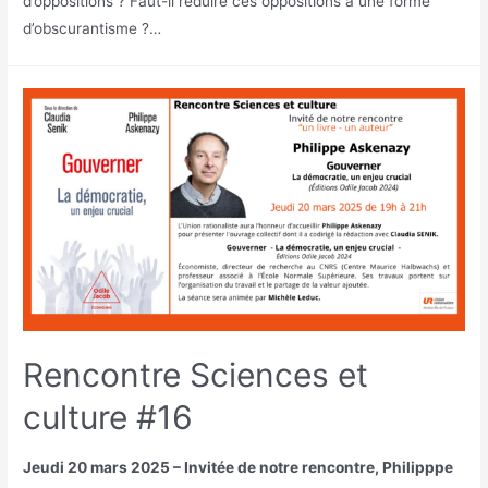
d’oppositions ? Faut-il réduire ces oppositions à une forme
d’obscurantisme ?…
Rencontre Sciences et
culture #16
Jeudi 20 mars 2025 – Invitée de notre rencontre, Philipppe