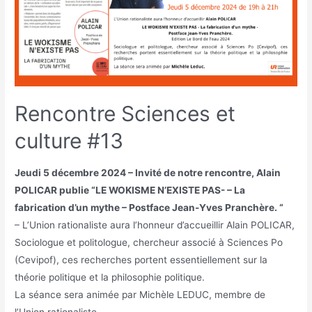
Rencontre Sciences et
culture #13
Jeudi 5 décembre 2024 – Invité de notre rencontre, Alain
POLICAR publie “LE WOKISME N’EXISTE PAS- – La
fabrication d’un mythe – Postface Jean-Yves Pranchère. “
– L’Union rationaliste aura l’honneur d’accueillir Alain POLICAR,
Sociologue et politologue, chercheur associé à Sciences Po
(Cevipof), ces recherches portent essentiellement sur la
théorie politique et la philosophie politique.
La séance sera animée par Michèle LEDUC, membre de
l’Union rationaliste.