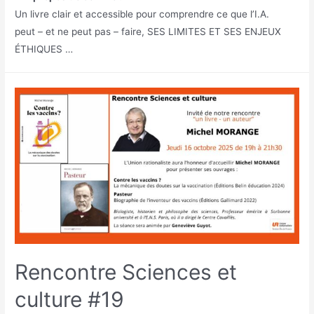
Un livre clair et accessible pour comprendre ce que l’I.A.
peut – et ne peut pas – faire, SES LIMITES ET SES ENJEUX
ÉTHIQUES …
Rencontre Sciences et
culture #19