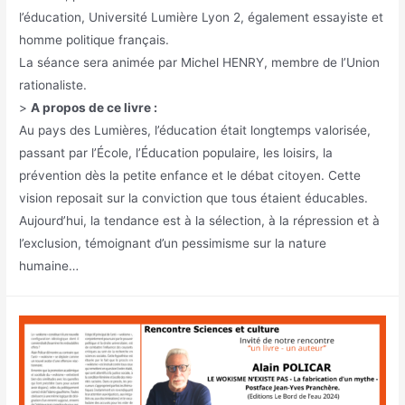
l’éducation, Université Lumière Lyon 2, également essayiste et
homme politique français.
La séance sera animée par Michel HENRY, membre de l’Union
rationaliste.
>
A propos de ce livre :
Au pays des Lumières, l’éducation était longtemps valorisée,
passant par l’École, l’Éducation populaire, les loisirs, la
prévention dès la petite enfance et le débat citoyen. Cette
vision reposait sur la conviction que tous étaient éducables.
Aujourd’hui, la tendance est à la sélection, à la répression et à
l’exclusion, témoignant d’un pessimisme sur la nature
humaine…