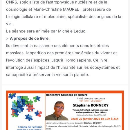
CNRS, spécialiste de l’astrophysique nucléaire et de la
cosmologie et Marie‑Christine MAUREL , professeure de
biologie cellulaire et moléculaire, spécialiste des origines de la
vie.
La séance sera animée par Michèle Leduc.
>
A propos de ce livre :
Ils dévoilent la naissance des éléments dans les étoiles
massives, l’apparition des premières molécules du vivant et
l’évolution des espèces jusqu’à Homo sapiens. Ce livre
interroge aussi l’impact de l’humanité sur les écosystèmes et
sa capacité à préserver la vie sur la planète.