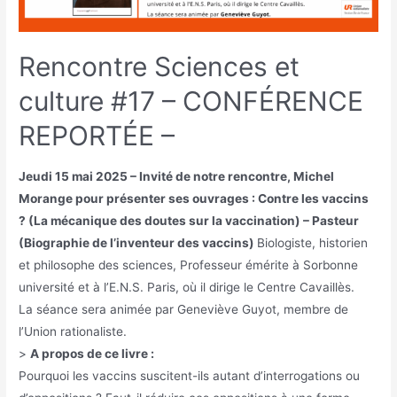
Rencontre Sciences et
culture #17 – CONFÉRENCE
REPORTÉE –
Jeudi 15 mai 2025 – Invité de notre rencontre, Michel
Morange pour présenter ses ouvrages : Contre les vaccins
? (La mécanique des doutes sur la vaccination) – Pasteur
(Biographie de l’inventeur des vaccins)
Biologiste, historien
et philosophe des sciences, Professeur émérite à Sorbonne
université et à l’E.N.S. Paris, où il dirige le Centre Cavaillès.
La séance sera animée par Geneviève Guyot, membre de
l’Union rationaliste.
>
A propos de ce livre :
Pourquoi les vaccins suscitent-ils autant d’interrogations ou