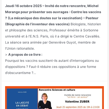
Jeudi 16 octobre 2025 – Invité de notre rencontre, Michel
Morange pour présenter ses ouvrages : Contre les vaccins
? (La mécanique des doutes sur la vaccination) – Pasteur
(Biographie de l’inventeur des vaccins)
Biologiste, historien
et philosophe des sciences, Professeur émérite à Sorbonne
université et à l’E.N.S. Paris, où il a dirigé le Centre Cavaillès.
La séance sera animée par Geneviève Guyot, membre de
l’Union rationaliste.
>
A propos de ce livre :
Pourquoi les vaccins suscitent-ils autant d’interrogations ou
d’oppositions ? Faut-il réduire ces oppositions à une forme
d’obscurantisme ?…