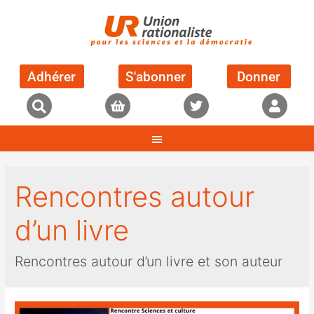
Adhérer
S'abonner
Donner
Rencontres autour
d’un livre
Rencontres autour d’un livre et son auteur