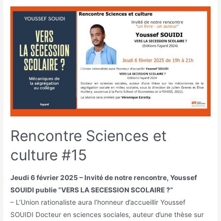
Rencontre Sciences et
culture #15
Jeudi 6 février 2025 – Invité de notre rencontre, Youssef
SOUIDI publie “VERS LA SECESSION SCOLAIRE ?”
– L’Union rationaliste aura l’honneur d’accueillir Youssef
SOUIDI Docteur en sciences sociales, auteur d’une thèse sur