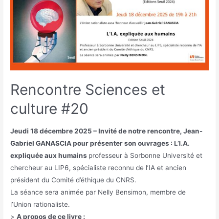
Rencontre Sciences et
culture #20
Jeudi 18 décembre 2025 – Invité de notre rencontre, Jean-
Gabriel GANASCIA pour présenter son ouvrages : L’I.A.
expliquée aux humains
professeur à Sorbonne Université et
chercheur au LIP6, spécialiste reconnu de l’IA et ancien
président du Comité d’éthique du CNRS.
La séance sera animée par Nelly Bensimon, membre de
l’Union rationaliste.
>
A propos de ce livre :