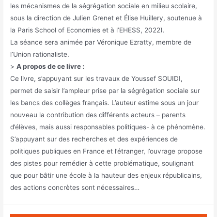
les mécanismes de la ségrégation sociale en milieu scolaire,
sous la direction de Julien Grenet et Élise Huillery, soutenue à
la Paris School of Economies et à l’EHESS, 2022).
La séance sera animée par Véronique Ezratty, membre de
l’Union rationaliste.
>
A propos de ce livre :
Ce livre, s’appuyant sur les travaux de Youssef SOUIDI,
permet de saisir l’ampleur prise par la ségrégation sociale sur
les bancs des collèges français. L’auteur estime sous un jour
nouveau la contribution des différents acteurs – parents
d’élèves, mais aussi responsables politiques- à ce phénomène.
S’appuyant sur des recherches et des expériences de
politiques publiques en France et l’étranger, l’ouvrage propose
des pistes pour remédier à cette problématique, soulignant
que pour bâtir une école à la hauteur des enjeux républicains,
des actions concrètes sont nécessaires…