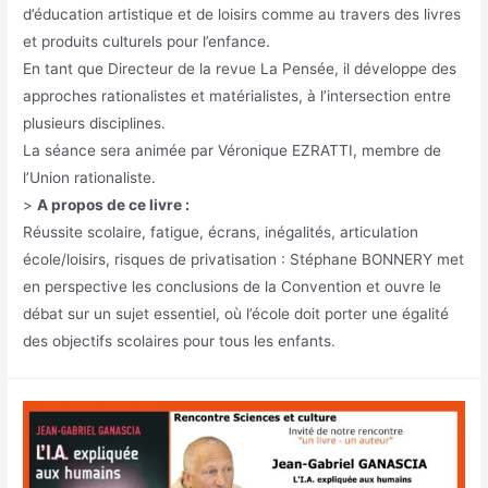
d’éducation artistique et de loisirs comme au travers des livres
et produits culturels pour l’enfance.
En tant que Directeur de la revue La Pensée, il développe des
approches rationalistes et matérialistes, à l’intersection entre
plusieurs disciplines.
La séance sera animée par Véronique EZRATTI, membre de
l’Union rationaliste.
>
A propos de ce livre :
Réussite scolaire, fatigue, écrans, inégalités, articulation
école/loisirs, risques de privatisation : Stéphane BONNERY met
en perspective les conclusions de la Convention et ouvre le
débat sur un sujet essentiel, où l’école doit porter une égalité
des objectifs scolaires pour tous les enfants.