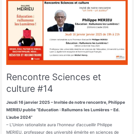
Rencontre Sciences et
culture #14
Jeudi 16 janvier 2025 – Invitée de notre rencontre, Philippe
MERIEU publie “Education : Rallumons les Lumières – Ed.
L’aube 2024”
– L’Union rationaliste aura l’honneur d’accueillir Philippe
MERIEU, professeur des université émérite en sciences de