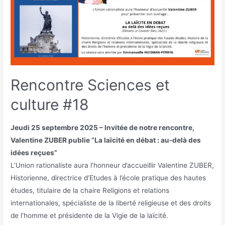
Rencontre Sciences et
culture #18
Jeudi 25 septembre 2025 – Invitée de notre rencontre,
Valentine ZUBER publie “La laïcité en débat : au-delà des
idées reçues”
L’Union rationaliste aura l’honneur d’accueillir Valentine ZUBER,
Historienne, directrice d’Etudes à l’école pratique des hautes
études, titulaire de la chaire Religions et relations
internationales, spécialiste de la liberté religieuse et des droits
de l’homme et présidente de la Vigie de la laïcité.