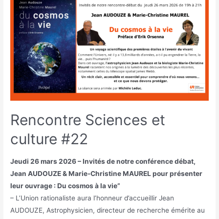
Rencontre Sciences et
culture #22
Jeudi 26 mars 2026 – Invités de notre conférence débat,
Jean AUDOUZE & Marie-Christine MAUREL pour présenter
leur ouvrage : Du cosmos à la vie”
– L’Union rationaliste aura l’honneur d’accueillir Jean
AUDOUZE, Astrophysicien, directeur de recherche émérite au