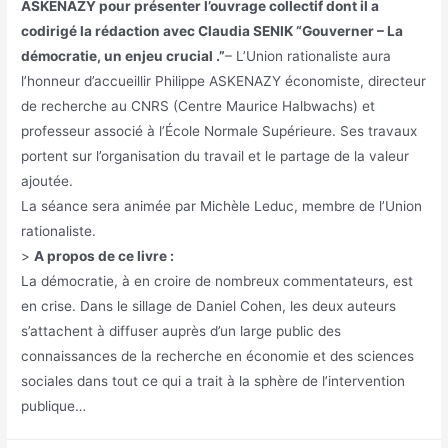
ASKENAZY pour présenter l’ouvrage collectif dont il a
codirigé la rédaction avec Claudia SENIK “Gouverner – La
démocratie, un enjeu crucial .”
– L’Union rationaliste aura
l’honneur d’accueillir Philippe ASKENAZY économiste, directeur
de recherche au CNRS (Centre Maurice Halbwachs) et
professeur associé à l’École Normale Supérieure. Ses travaux
portent sur l’organisation du travail et le partage de la valeur
ajoutée.
La séance sera animée par Michèle Leduc, membre de l’Union
rationaliste.
>
A propos de ce livre :
La démocratie, à en croire de nombreux commentateurs, est
en crise. Dans le sillage de Daniel Cohen, les deux auteurs
s’attachent à diffuser auprès d’un large public des
connaissances de la recherche en économie et des sciences
sociales dans tout ce qui a trait à la sphère de l’intervention
publique…