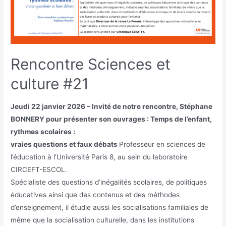
Rencontre Sciences et
culture #21
Jeudi 22 janvier 2026 – Invité de notre rencontre, Stéphane
BONNERY pour présenter son ouvrages : Temps de l’enfant,
rythmes scolaires :
vraies questions et faux débats
Professeur en sciences de
l’éducation à l’Université Paris 8, au sein du laboratoire
CIRCEFT-ESCOL.
Spécialiste des questions d’inégalités scolaires, de politiques
éducatives ainsi que des contenus et des méthodes
d’enseignement, il étudie aussi les socialisations familiales de
même que la socialisation culturelle, dans les institutions