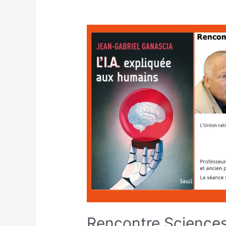
Rencontre Sciences