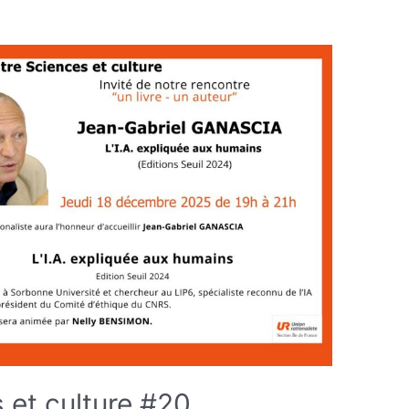
 et culture #20