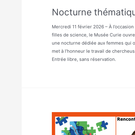
Nocturne thématiqu
Mercredi 11 février 2026 – À l’occasio
filles de science, le Musée Curie ouvr
une nocturne dédiée aux femmes qui ont 
met à l’honneur le travail de chercheu
Entrée libre, sans réservation.