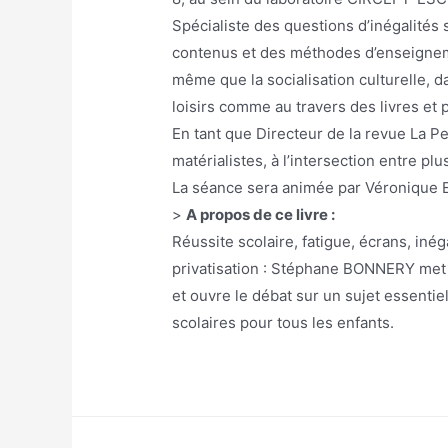
Spécialiste des questions d’inégalités 
contenus et des méthodes d’enseignemen
même que la socialisation culturelle, da
loisirs comme au travers des livres et p
En tant que Directeur de la revue La P
matérialistes, à l’intersection entre plu
La séance sera animée par Véronique E
>
A propos de ce livre :
Réussite scolaire, fatigue, écrans, inéga
privatisation : Stéphane BONNERY met 
et ouvre le débat sur un sujet essentiel
scolaires pour tous les enfants.