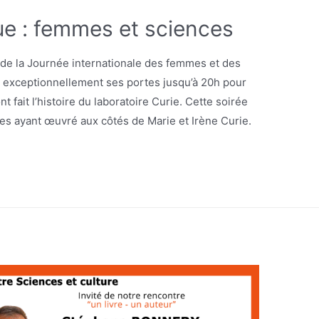
e : femmes et sciences
n de la Journée internationale des femmes et des
e exceptionnellement ses portes jusqu’à 20h pour
fait l’histoire du laboratoire Curie. Cette soirée
ses ayant œuvré aux côtés de Marie et Irène Curie.