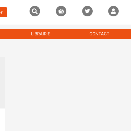
r
LIBRAIRIE
CONTACT