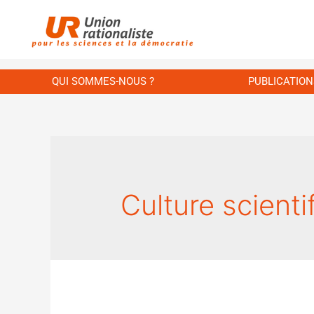
QUI SOMMES-NOUS ?
PUBLICATION
Culture scienti