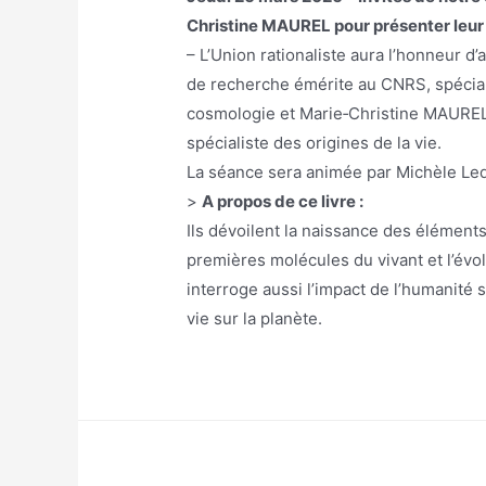
Christine MAUREL pour présenter leur 
– L’Union rationaliste aura l’honneur d
de recherche émérite au CNRS, spéciali
cosmologie et Marie‑Christine MAUREL ,
spécialiste des origines de la vie.
La séance sera animée par Michèle Le
>
A propos de ce livre :
Ils dévoilent la naissance des éléments
premières molécules du vivant et l’évo
interroge aussi l’impact de l’humanité 
vie sur la planète.