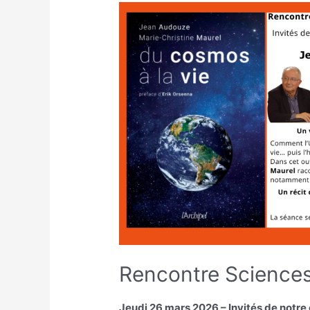
Rencontre Sciences
Jeudi 26 mars 2026 – Invités de not