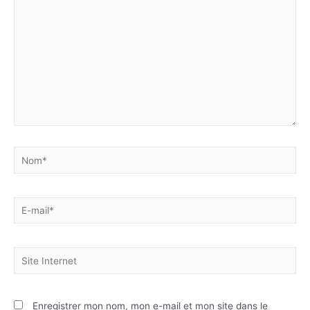
Enregistrer mon nom, mon e-mail et mon site dans le