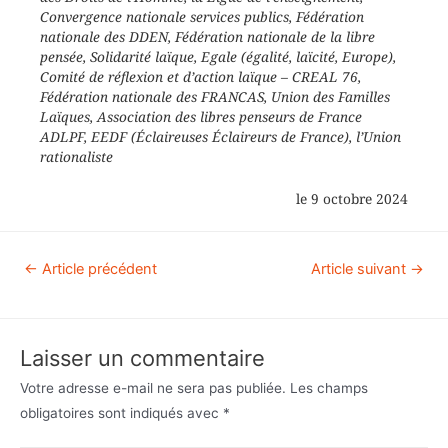
Convergence nationale services publics, Fédération
nationale des DDEN, Fédération nationale de la libre
pensée, Solidarité laïque, Egale (égalité, laïcité, Europe),
Comité de réflexion et d’action laïque – CREAL 76,
Fédération nationale des FRANCAS, Union des Familles
Laïques, Association des libres penseurs de France
ADLPF, EEDF (Éclaireuses Éclaireurs de France), l’Union
rationaliste
le 9 octobre 2024
←
Article précédent
Article suivant
→
Laisser un commentaire
Votre adresse e-mail ne sera pas publiée.
Les champs
obligatoires sont indiqués avec
*