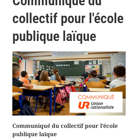
Communiqué du
collectif pour l'école
publique laïque
Communiqué du collectif pour l’école
publique laïque