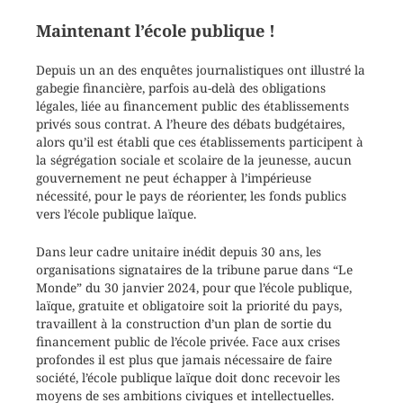
Maintenant l’école publique !
Depuis un an des enquêtes journalistiques ont illustré la
gabegie financière, parfois au-delà des obligations
légales, liée au financement public des établissements
privés sous contrat. A l’heure des débats budgétaires,
alors qu’il est établi que ces établissements participent à
la ségrégation sociale et scolaire de la jeunesse, aucun
gouvernement ne peut échapper à l’impérieuse
nécessité, pour le pays de réorienter, les fonds publics
vers l’école publique laïque.
Dans leur cadre unitaire inédit depuis 30 ans, les
organisations signataires de la tribune parue dans “Le
Monde” du 30 janvier 2024, pour que l’école publique,
laïque, gratuite et obligatoire soit la priorité du pays,
travaillent à la construction d’un plan de sortie du
financement public de l’école privée. Face aux crises
profondes il est plus que jamais nécessaire de faire
société, l’école publique laïque doit donc recevoir les
moyens de ses ambitions civiques et intellectuelles.