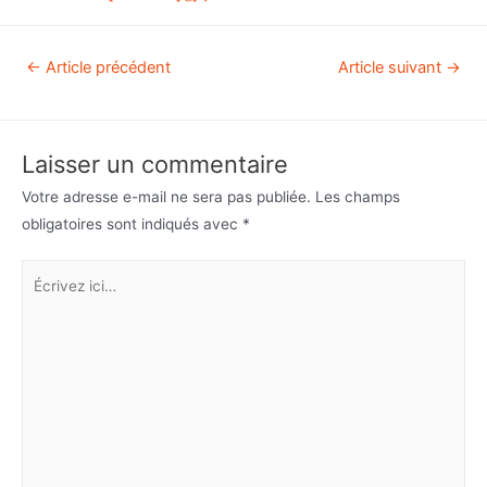
←
Article précédent
Article suivant
→
Laisser un commentaire
Votre adresse e-mail ne sera pas publiée.
Les champs
obligatoires sont indiqués avec
*