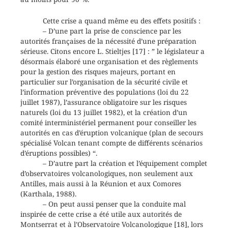
Cette crise a quand même eu des effets positifs :
– D’une part la prise de conscience par les
autorités françaises de la nécessité d’une préparation
sérieuse. Citons encore L. Stieltjes [17] : ” le législateur a
désormais élaboré une organisation et des règlements
pour la gestion des risques majeurs, portant en
particulier sur l’organisation de la sécurité civile et
l’information préventive des populations (loi du 22
juillet 1987), l’assurance obligatoire sur les risques
naturels (loi du 13 juillet 1982), et la création d’un
comité interministériel permanent pour conseiller les
autorités en cas d’éruption volcanique (plan de secours
spécialisé Volcan tenant compte de différents scénarios
d’éruptions possibles) “.
– D’autre part la création et l’équipement complet
d’observatoires volcanologiques, non seulement aux
Antilles, mais aussi à la Réunion et aux Comores
(Karthala, 1988).
– On peut aussi penser que la conduite mal
inspirée de cette crise a été utile aux autorités de
Montserrat et à l’Observatoire Volcanologique [18], lors