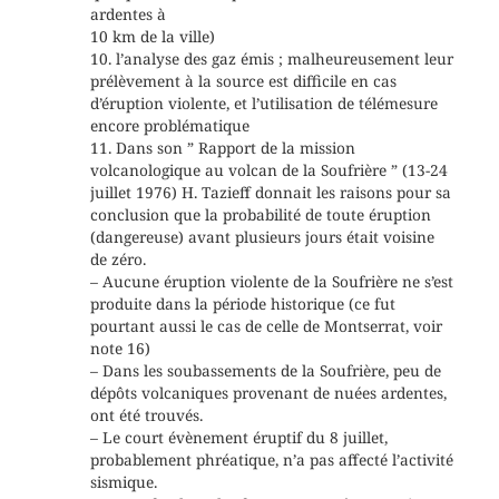
ardentes à
10 km de la ville)
10. l’analyse des gaz émis ; malheureusement leur
prélèvement à la source est difficile en cas
d’éruption violente, et l’utilisation de télémesure
encore problématique
11. Dans son ” Rapport de la mission
volcanologique au volcan de la Soufrière ” (13-24
juillet 1976) H. Tazieff donnait les raisons pour sa
conclusion que la probabilité de toute éruption
(dangereuse) avant plusieurs jours était voisine
de zéro.
– Aucune éruption violente de la Soufrière ne s’est
produite dans la période historique (ce fut
pourtant aussi le cas de celle de Montserrat, voir
note 16)
– Dans les soubassements de la Soufrière, peu de
dépôts volcaniques provenant de nuées ardentes,
ont été trouvés.
– Le court évènement éruptif du 8 juillet,
probablement phréatique, n’a pas affecté l’activité
sismique.