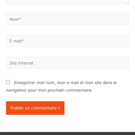
Enregistrer mon nom, mon e-mail et mon site dans le
navigateur pour mon prochain commentaire.