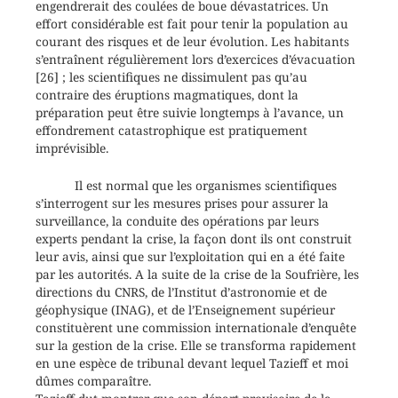
engendrerait des coulées de boue dévastatrices. Un
effort considérable est fait pour tenir la population au
courant des risques et de leur évolution. Les habitants
s’entraînent régulièrement lors d’exercices d’évacuation
[26] ; les scientifiques ne dissimulent pas qu’au
contraire des éruptions magmatiques, dont la
préparation peut être suivie longtemps à l’avance, un
effondrement catastrophique est pratiquement
imprévisible.
Il est normal que les organismes scientifiques
s’interrogent sur les mesures prises pour assurer la
surveillance, la conduite des opérations par leurs
experts pendant la crise, la façon dont ils ont construit
leur avis, ainsi que sur l’exploitation qui en a été faite
par les autorités. A la suite de la crise de la Soufrière, les
directions du CNRS, de l’Institut d’astronomie et de
géophysique (INAG), et de l’Enseignement supérieur
constituèrent une commission internationale d’enquête
sur la gestion de la crise. Elle se transforma rapidement
en une espèce de tribunal devant lequel Tazieff et moi
dûmes comparaître.