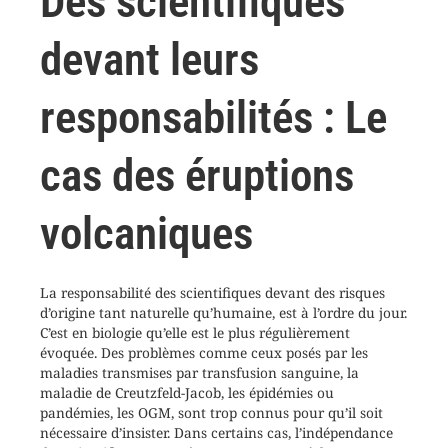
Des scientifiques
devant leurs
responsabilités : Le
cas des éruptions
volcaniques
La responsabilité des scientifiques devant des risques
d’origine tant naturelle qu’humaine, est à l’ordre du jour.
C’est en biologie qu’elle est le plus régulièrement
évoquée. Des problèmes comme ceux posés par les
maladies transmises par transfusion sanguine, la
maladie de Creutzfeld-Jacob, les épidémies ou
pandémies, les OGM, sont trop connus pour qu’il soit
nécessaire d’insister. Dans certains cas, l’indépendance