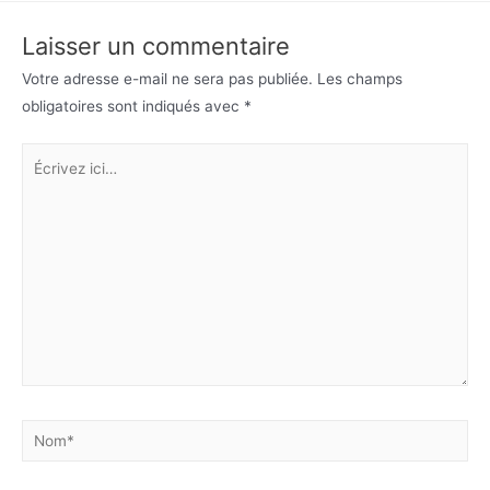
Laisser un commentaire
Votre adresse e-mail ne sera pas publiée.
Les champs
obligatoires sont indiqués avec
*