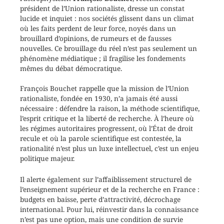
président de l’Union rationaliste, dresse un constat
lucide et inquiet : nos sociétés glissent dans un climat
où les faits perdent de leur force, noyés dans un
brouillard d’opinions, de rumeurs et de fausses
nouvelles. Ce brouillage du réel n’est pas seulement un
phénomène médiatique ; il fragilise les fondements
mêmes du débat démocratique.
François Bouchet rappelle que la mission de l’Union
rationaliste, fondée en 1930, n’a jamais été aussi
nécessaire : défendre la raison, la méthode scientifique,
l’esprit critique et la liberté de recherche. À l’heure où
les régimes autoritaires progressent, où l’État de droit
recule et où la parole scientifique est contestée, la
rationalité n’est plus un luxe intellectuel, c’est un enjeu
politique majeur.
Il alerte également sur l’affaiblissement structurel de
l’enseignement supérieur et de la recherche en France :
budgets en baisse, perte d’attractivité, décrochage
international. Pour lui, réinvestir dans la connaissance
n’est pas une option, mais une condition de survie