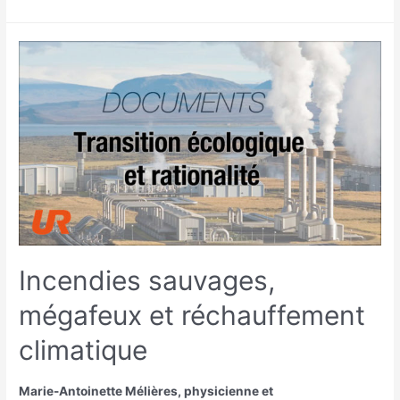
Incendies sauvages,
mégafeux et réchauffement
climatique
Marie-Antoinette Mélières, physicienne et