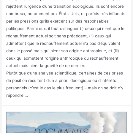
rejettent l’urgence d’une transition écologique. Ils sont encore
nombreux, notamment aux États-Unis, et parfois très influents
par les pressions qu’ils exercent sur des responsables
politiques. Parmi eux, il faut distinguer (i) ceux qui nient que le
réchauffement actuel soit sans précédent, (ii) ceux qui
admettent que le réchauffement actuel n’a pas d’équivalent
dans le passé mais qui nient son origine anthropique, et (iii)
ceux qui admettent l’origine anthropique du réchauffement
actuel mais nient la gravité de ce dernier.
Plutôt que d’une analyse scientifique, certaines de ces prises
de position résultent d’un a priori idéologique ou d’intérêts
personnels (c’est le cas le plus fréquent) – mais on se doit d’y
répondre …