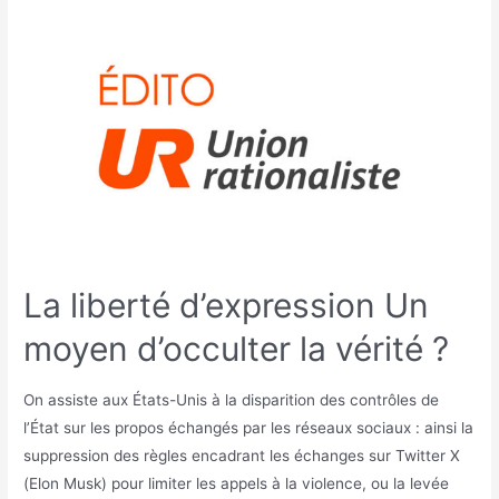
La liberté d’expression Un
moyen d’occulter la vérité ?
On assiste aux États-Unis à la disparition des contrôles de
l’État sur les propos échangés par les réseaux sociaux : ainsi la
suppression des règles encadrant les échanges sur Twitter X
(Elon Musk) pour limiter les appels à la violence, ou la levée