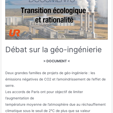
Débat sur la géo-ingénierie
> DOCUMENT <
Deux grandes familles de projets de géo-ingénierie : les
émissions négatives de CO2 et l’amoindrissement de l’effet de
serre.
Les accords de Paris ont pour objectif de limiter
l’augmentation de
température moyenne de l’atmosphère due au réchauffement
climatique sous le seuil de 2°C de plus que sa valeur