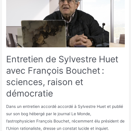
Entretien de Sylvestre Huet
avec François Bouchet :
sciences, raison et
démocratie
Dans un entretien accordé accordé à Sylvestre Huet et publié
sur son bog hébergé par le journal Le Monde,
l’astrophysicien François Bouchet, récemment élu président de
l’Union rationaliste, dresse un constat lucide et inquiet.