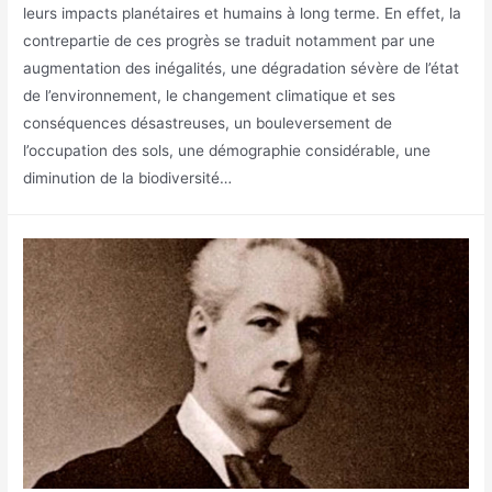
leurs impacts planétaires et humains à long terme. En effet, la
contrepartie de ces progrès se traduit notamment par une
augmentation des inégalités, une dégradation sévère de l’état
de l’environnement, le changement climatique et ses
conséquences désastreuses, un bouleversement de
l’occupation des sols, une démographie considérable, une
diminution de la biodiversité…