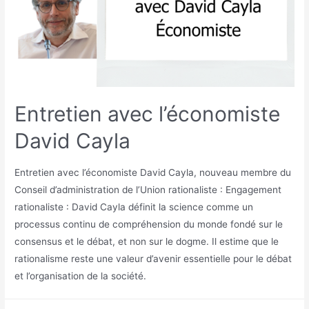
Entretien avec l’économiste
David Cayla
Entretien avec l’économiste David Cayla, nouveau membre du
Conseil d’administration de l’Union rationaliste : Engagement
rationaliste : David Cayla définit la science comme un
processus continu de compréhension du monde fondé sur le
consensus et le débat, et non sur le dogme. Il estime que le
rationalisme reste une valeur d’avenir essentielle pour le débat
et l’organisation de la société.