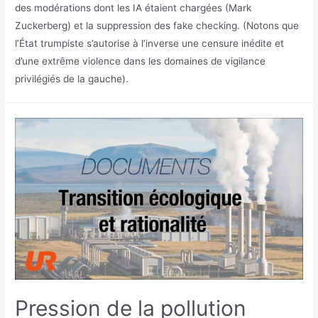
des modérations dont les IA étaient chargées (Mark
Zuckerberg) et la suppression des fake checking. (Notons que
l’État trumpiste s’autorise à l’inverse une censure inédite et
d’une extrême violence dans les domaines de vigilance
privilégiés de la gauche).
Pression de la pollution