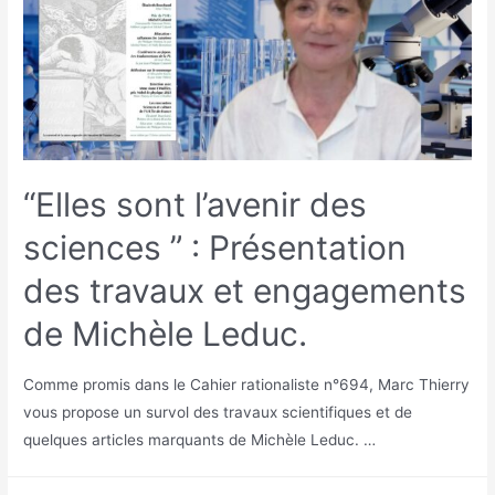
“Elles sont l’avenir des
sciences ” : Présentation
des travaux et engagements
de Michèle Leduc.
Comme promis dans le Cahier rationaliste n°694, Marc Thierry
vous propose un survol des travaux scientifiques et de
quelques articles marquants de Michèle Leduc. …