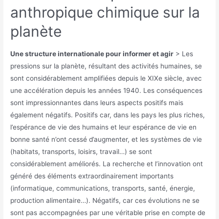
anthropique chimique sur la
planète
Une structure internationale pour informer et agir
> Les
pressions sur la planète, résultant des activités humaines, se
sont considérablement amplifiées depuis le XIXe siècle, avec
une accélération depuis les années 1940. Les conséquences
sont impressionnantes dans leurs aspects positifs mais
également négatifs. Positifs car, dans les pays les plus riches,
l’espérance de vie des humains et leur espérance de vie en
bonne santé n’ont cessé d’augmenter, et les systèmes de vie
(habitats, transports, loisirs, travail…) se sont
considérablement améliorés. La recherche et l’innovation ont
généré des éléments extraordinairement importants
(informatique, communications, transports, santé, énergie,
production alimentaire…). Négatifs, car ces évolutions ne se
sont pas accompagnées par une véritable prise en compte de