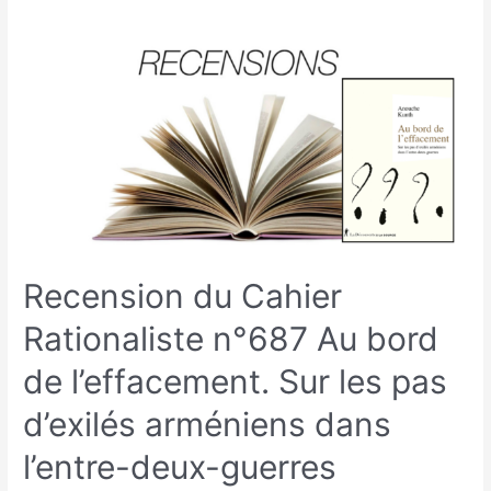
Recension du Cahier
Rationaliste n°687 Au bord
de l’effacement. Sur les pas
d’exilés arméniens dans
l’entre-deux-guerres