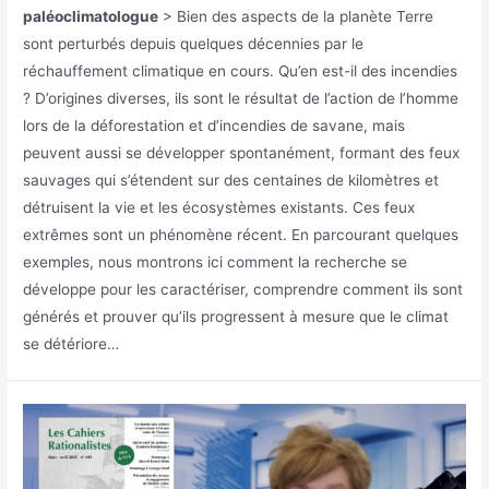
paléoclimatologue
> Bien des aspects de la planète Terre
sont perturbés depuis quelques décennies par le
réchauffement climatique en cours. Qu’en est-il des incendies
? D’origines diverses, ils sont le résultat de l’action de l’homme
lors de la déforestation et d’incendies de savane, mais
peuvent aussi se développer spontanément, formant des feux
sauvages qui s’étendent sur des centaines de kilomètres et
détruisent la vie et les écosystèmes existants. Ces feux
extrêmes sont un phénomène récent. En parcourant quelques
exemples, nous montrons ici comment la recherche se
développe pour les caractériser, comprendre comment ils sont
générés et prouver qu’ils progressent à mesure que le climat
se détériore…