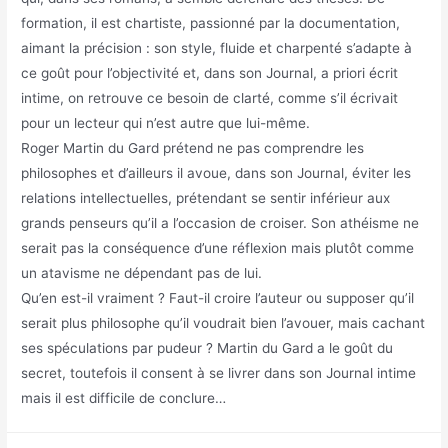
formation, il est chartiste, passionné par la documentation,
aimant la précision : son style, fluide et charpenté s’adapte à
ce goût pour l’objectivité et, dans son Journal, a priori écrit
intime, on retrouve ce besoin de clarté, comme s’il écrivait
pour un lecteur qui n’est autre que lui-même.
Roger Martin du Gard prétend ne pas comprendre les
philosophes et d’ailleurs il avoue, dans son Journal, éviter les
relations intellectuelles, prétendant se sentir inférieur aux
grands penseurs qu’il a l’occasion de croiser. Son athéisme ne
serait pas la conséquence d’une réflexion mais plutôt comme
un atavisme ne dépendant pas de lui.
Qu’en est-il vraiment ? Faut-il croire l’auteur ou supposer qu’il
serait plus philosophe qu’il voudrait bien l’avouer, mais cachant
ses spéculations par pudeur ? Martin du Gard a le goût du
secret, toutefois il consent à se livrer dans son Journal intime
mais il est difficile de conclure…