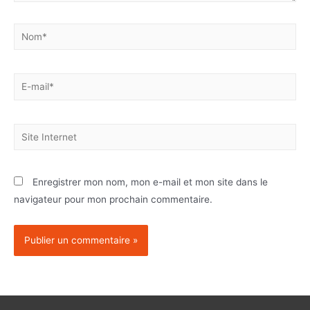
Enregistrer mon nom, mon e-mail et mon site dans le
navigateur pour mon prochain commentaire.