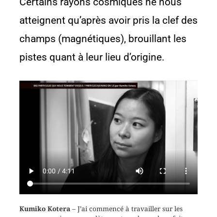
Certains rayons cosmiques ne nous
atteignent qu’après avoir pris la clef des
champs (magnétiques), brouillant les
pistes quant à leur lieu d’origine.
Kumiko Kotera
– J’ai commencé à travailler sur les