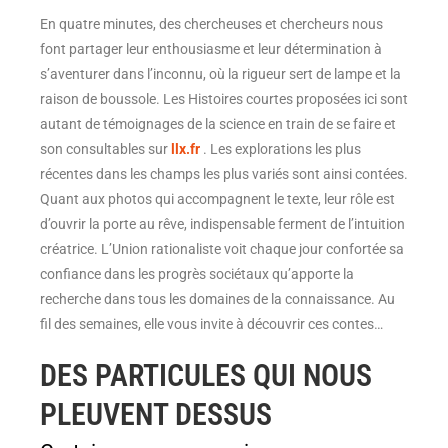
En quatre minutes, des chercheuses et chercheurs nous
font partager leur enthousiasme et leur détermination à
s’aventurer dans l’inconnu, où la rigueur sert de lampe et la
raison de boussole. Les Histoires courtes proposées ici sont
autant de témoignages de la science en train de se faire et
son consultables sur
llx.fr
. Les explorations les plus
récentes dans les champs les plus variés sont ainsi contées.
Quant aux photos qui accompagnent le texte, leur rôle est
d’ouvrir la porte au rêve, indispensable ferment de l’intuition
créatrice. L’Union rationaliste voit chaque jour confortée sa
confiance dans les progrès sociétaux qu’apporte la
recherche dans tous les domaines de la connaissance. Au
fil des semaines, elle vous invite à découvrir ces contes…
DES PARTICULES QUI NOUS
PLEUVENT DESSUS