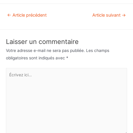
←
Article précédent
Article suivant
→
Laisser un commentaire
Votre adresse e-mail ne sera pas publiée.
Les champs
obligatoires sont indiqués avec
*