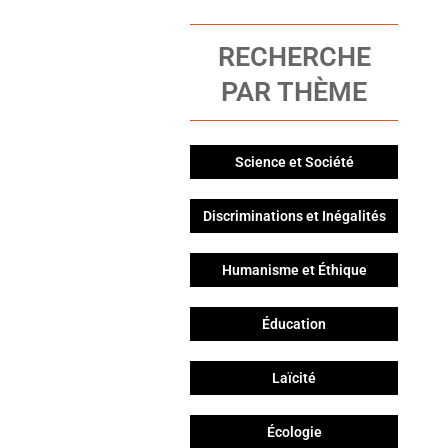
RECHERCHE
PAR THÈME
Science et Société
Discriminations et Inégalités
Humanisme et Éthique
Éducation
Laïcité
Écologie