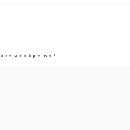
toires sont indiqués avec
*