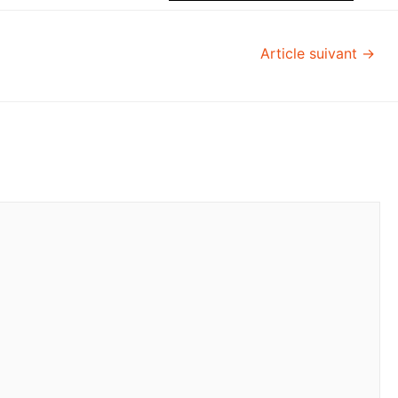
Article suivant
→