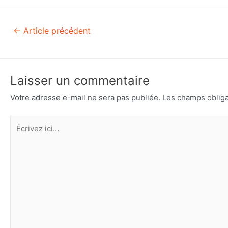
←
Article précédent
Laisser un commentaire
Votre adresse e-mail ne sera pas publiée.
Les champs obliga