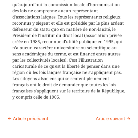
qu’aujourd’hui la commission locale d’harmonisation
des lois ne comprenne aucun représentant
d’associations laïques. Tous les représentants religieux
reconnus y siègent et elle est présidée par le plus ardent
défenseur du statu quo en matière de non-laïcité, le
Président de l’Institut du droit local (association privée
créée en 1985, reconnue d’utilité publique en 1995, qui
n’a aucun caractère universitaire ou scientifique au
sens académique du terme, et est financé entre autres
par les collectivités locales). C’est l’illustration
caricaturale de ce qu’est la liberté de penser dans une
région où les lois laïques française ne s’appliquent pas.
Les citoyens alsaciens qui se sentent pleinement
français ont le droit de demander que toutes les lois
françaises s’appliquent sur le territoire de la République,
y compris celle de 1905.
←
Article précédent
Article suivant
→