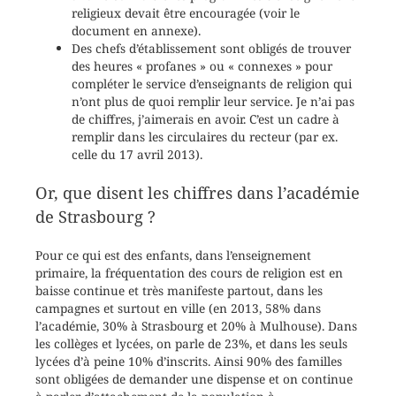
religieux devait être encouragée (voir le
document en annexe).
Des chefs d’établissement sont obligés de trouver
des heures « profanes » ou « connexes » pour
compléter le service d’enseignants de religion qui
n’ont plus de quoi remplir leur service. Je n’ai pas
de chiffres, j’aimerais en avoir. C’est un cadre à
remplir dans les circulaires du recteur (par ex.
celle du 17 avril 2013).
Or, que disent les chiffres dans l’académie
de Strasbourg ?
Pour ce qui est des enfants, dans l’enseignement
primaire, la fréquentation des cours de religion est en
baisse continue et très manifeste partout, dans les
campagnes et surtout en ville (en 2013, 58% dans
l’académie, 30% à Strasbourg et 20% à Mulhouse). Dans
les collèges et lycées, on parle de 23%, et dans les seuls
lycées d’à peine 10% d’inscrits. Ainsi 90% des familles
sont obligées de demander une dispense et on continue