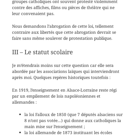
groupes catholiques ont souvent protesté violemment
contre des affiches, films ou pièces de théâtre qui ne
leur convenaient pas.
Nous demandons l’abrogation de cette loi, tellement
contraire aux libertés que cette abrogation devrait se
faire sans même soulever de protestation publique.
III – Le statut scolaire
Je m’étendrais moins sur cette question car elle sera
abordée par les associations laïques qui interviendront
après moi. Quelques repères historiques toutefois :
En 1919, l’enseignement en Alsace-Lorraine reste régi
par un empilement de lois napoléoniennes et
allemandes :
la loi Falloux de 1850 (que 7 députés alsaciens sur
8 n’ont pas votée…) qui donne aux catholiques la
main mise sur l’enseignement ;
la loi allemande de 1873 instituant les écoles