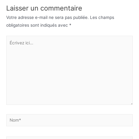
Laisser un commentaire
Votre adresse e-mail ne sera pas publiée.
Les champs
obligatoires sont indiqués avec
*