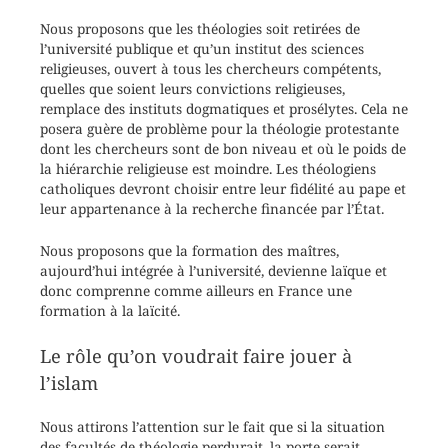
Nous proposons que les théologies soit retirées de
l’université publique et qu’un institut des sciences
religieuses, ouvert à tous les chercheurs compétents,
quelles que soient leurs convictions religieuses,
remplace des instituts dogmatiques et prosélytes. Cela ne
posera guère de problème pour la théologie protestante
dont les chercheurs sont de bon niveau et où le poids de
la hiérarchie religieuse est moindre. Les théologiens
catholiques devront choisir entre leur fidélité au pape et
leur appartenance à la recherche financée par l’État.
Nous proposons que la formation des maîtres,
aujourd’hui intégrée à l’université, devienne laïque et
donc comprenne comme ailleurs en France une
formation à la laïcité.
Le rôle qu’on voudrait faire jouer à
l’islam
Nous attirons l’attention sur le fait que si la situation
des facultés de théologie perdurait, la porte serait