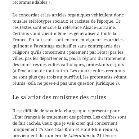
recommandables ».
Le concordat et les articles organiques véhiculent donc
tous les stéréotypes sociaux et racistes de l’époque. Or
ces textes sont encore la référence Alsace-Lorraine.
Certains voudraient même les généraliser à toute la
France. En fait seuls sont encore en vigueur les articles
qui sont à l’avantage exclusif et sans contrepartie des
religions qu’ils concernent : paiement par l’état (pas les
villes, pas les départements, pas la région) du traitement
des ministres des cultes catholiques, protestants et juifs
(à l’exclusion de tout autre). Les quatre cultes reconnus
ne sont plus que trois aujourd’hui, les protestants s’étant
réunis (cela ne pose-t-il pas une question juridique ?).
Le salariat des ministres des cultes
Il est difficile de savoir la charge que représente pour
l’État français le traitement des prêtres. Les chiffres sont
de fait cachés. Ceux que je vais citer, qui concernent
uniquement l’Alsace (Bas-Rhin et Haut-Rhin réunis),
proviennent du numéro de
Libération
du 21 février