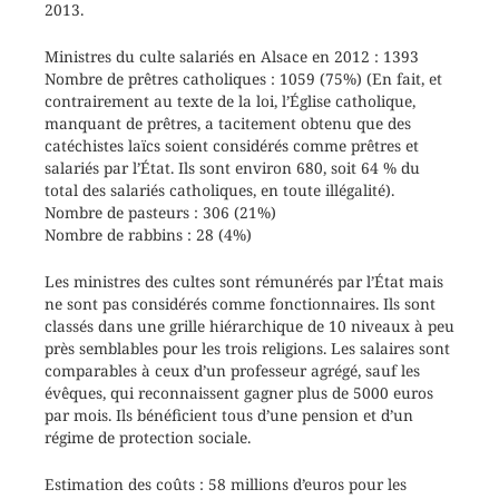
2013.
Ministres du culte salariés en Alsace en 2012 : 1393
Nombre de prêtres catholiques : 1059 (75%) (En fait, et
contrairement au texte de la loi, l’Église catholique,
manquant de prêtres, a tacitement obtenu que des
catéchistes laïcs soient considérés comme prêtres et
salariés par l’État. Ils sont environ 680, soit 64 % du
total des salariés catholiques, en toute illégalité).
Nombre de pasteurs : 306 (21%)
Nombre de rabbins : 28 (4%)
Les ministres des cultes sont rémunérés par l’État mais
ne sont pas considérés comme fonctionnaires. Ils sont
classés dans une grille hiérarchique de 10 niveaux à peu
près semblables pour les trois religions. Les salaires sont
comparables à ceux d’un professeur agrégé, sauf les
évêques, qui reconnaissent gagner plus de 5000 euros
par mois. Ils bénéficient tous d’une pension et d’un
régime de protection sociale.
Estimation des coûts : 58 millions d’euros pour les