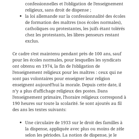
confessionnelles et l’obligation de l’enseignement
religieux, sans droit de dispense ;
la loi allemande sur la confessionnalité des écoles
de formation des maîtres (nos écoles normales),
catholiques ou protestantes, les juifs étant tolérés
chez les protestants, les libres penseurs restant
exclus.
Ce cadre s’est maintenu pendant près de 100 ans, sauf
pour les écoles normales, pour lesquelles les syndicats
ont obtenu en 1974, la fin de l’obligation de
l’enseignement religieux pour les maîtres : ceux qui ne
sont pas volontaires pour enseigner leur religion
enseignent aujourd’hui la morale. Depuis cette date, il
n’y a plus d’affichage religieux des postes. Dans
l’enseignement primaire, l’horaire religieux correspond à
190 heures sur toute la scolarité. Se sont ajoutés au fil
des ans les textes suivants:
Une circulaire de 1933 sur le droit des familles à
la dispense, appliquée avec plus ou moins de zèle
selon les périodes. La notion de dispense, je le