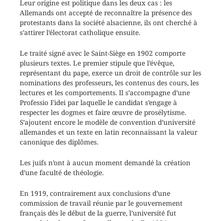
Leur origine est politique dans les deux cas : les
Allemands ont accepté de reconnaître la présence des
protestants dans la société alsacienne, ils ont cherché à
s’attirer l’électorat catholique ensuite.
Le traité signé avec le Saint-Siège en 1902 comporte
plusieurs textes. Le premier stipule que l’évêque,
représentant du pape, exerce un droit de contrôle sur les
nominations des professeurs, les contenus des cours, les
lectures et les comportements. Il s’accompagne d’une
Professio Fidei par laquelle le candidat s’engage à
respecter les dogmes et faire œuvre de prosélytisme.
S’ajoutent encore le modèle de convention d’université
allemandes et un texte en latin reconnaissant la valeur
canonique des diplômes.
Les juifs n’ont à aucun moment demandé la création
d’une faculté de théologie.
En 1919, contrairement aux conclusions d’une
commission de travail réunie par le gouvernement
français dès le début de la guerre, l’université fut