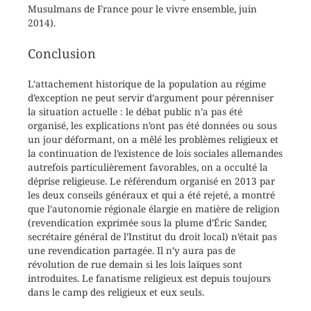
Musulmans de France pour le vivre ensemble, juin
2014).
Conclusion
L’attachement historique de la population au régime
d’exception ne peut servir d’argument pour pérenniser
la situation actuelle : le débat public n’a pas été
organisé, les explications n’ont pas été données ou sous
un jour déformant, on a mêlé les problèmes religieux et
la continuation de l’existence de lois sociales allemandes
autrefois particulièrement favorables, on a occulté la
déprise religieuse. Le référendum organisé en 2013 par
les deux conseils généraux et qui a été rejeté, a montré
que l’autonomie régionale élargie en matière de religion
(revendication exprimée sous la plume d’Éric Sander,
secrétaire général de l’Institut du droit local) n’était pas
une revendication partagée. Il n’y aura pas de
révolution de rue demain si les lois laïques sont
introduites. Le fanatisme religieux est depuis toujours
dans le camp des religieux et eux seuls.