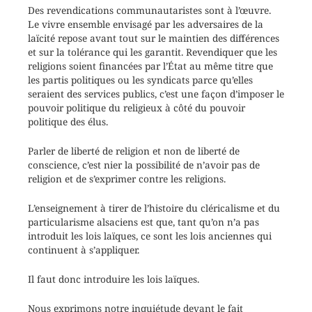
Des revendications communautaristes sont à l’œuvre.
Le vivre ensemble envisagé par les adversaires de la
laïcité repose avant tout sur le maintien des différences
et sur la tolérance qui les garantit. Revendiquer que les
religions soient financées par l’État au même titre que
les partis politiques ou les syndicats parce qu’elles
seraient des services publics, c’est une façon d’imposer le
pouvoir politique du religieux à côté du pouvoir
politique des élus.
Parler de liberté de religion et non de liberté de
conscience, c’est nier la possibilité de n’avoir pas de
religion et de s’exprimer contre les religions.
L’enseignement à tirer de l’histoire du cléricalisme et du
particularisme alsaciens est que, tant qu’on n’a pas
introduit les lois laïques, ce sont les lois anciennes qui
continuent à s’appliquer.
Il faut donc introduire les lois laïques.
Nous exprimons notre inquiétude devant le fait