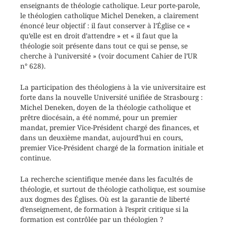
enseignants de théologie catholique. Leur porte-parole,
le théologien catholique Michel Deneken, a clairement
énoncé leur objectif : il faut conserver à l’Église ce «
qu’elle est en droit d’attendre » et « il faut que la
théologie soit présente dans tout ce qui se pense, se
cherche à l’université » (voir document Cahier de l’UR
n° 628).
La participation des théologiens à la vie universitaire est
forte dans la nouvelle Université unifiée de Strasbourg :
Michel Deneken, doyen de la théologie catholique et
prêtre diocésain, a été nommé, pour un premier
mandat, premier Vice-Président chargé des finances, et
dans un deuxième mandat, aujourd’hui en cours,
premier Vice-Président chargé de la formation initiale et
continue.
La recherche scientifique menée dans les facultés de
théologie, et surtout de théologie catholique, est soumise
aux dogmes des Églises. Où est la garantie de liberté
d’enseignement, de formation à l’esprit critique si la
formation est contrôlée par un théologien ?