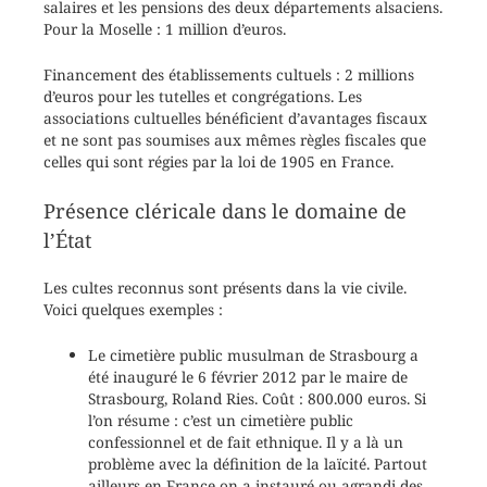
salaires et les pensions des deux départements alsaciens.
Pour la Moselle : 1 million d’euros.
Financement des établissements cultuels : 2 millions
d’euros pour les tutelles et congrégations. Les
associations cultuelles bénéficient d’avantages fiscaux
et ne sont pas soumises aux mêmes règles fiscales que
celles qui sont régies par la loi de 1905 en France.
Présence cléricale dans le domaine de
l’État
Les cultes reconnus sont présents dans la vie civile.
Voici quelques exemples :
Le cimetière public musulman de Strasbourg a
été inauguré le 6 février 2012 par le maire de
Strasbourg, Roland Ries. Coût : 800.000 euros. Si
l’on résume : c’est un cimetière public
confessionnel et de fait ethnique. Il y a là un
problème avec la définition de la laïcité. Partout
ailleurs en France on a instauré ou agrandi des