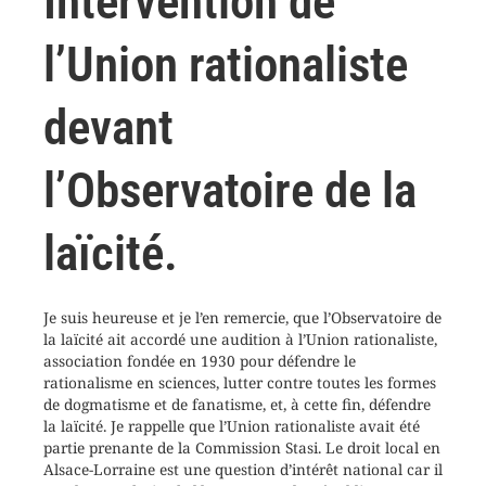
Intervention de
l’Union rationaliste
devant
l’Observatoire de la
laïcité.
Je suis heureuse et je l’en remercie, que l’Observatoire de
la laïcité ait accordé une audition à l’Union rationaliste,
association fondée en 1930 pour défendre le
rationalisme en sciences, lutter contre toutes les formes
de dogmatisme et de fanatisme, et, à cette fin, défendre
la laïcité. Je rappelle que l’Union rationaliste avait été
partie prenante de la Commission Stasi. Le droit local en
Alsace-Lorraine est une question d’intérêt national car il