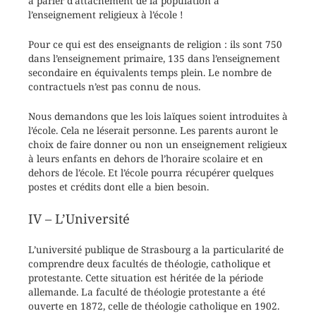
à parler d’attachement de la population à
l’enseignement religieux à l’école !
Pour ce qui est des enseignants de religion : ils sont 750
dans l’enseignement primaire, 135 dans l’enseignement
secondaire en équivalents temps plein. Le nombre de
contractuels n’est pas connu de nous.
Nous demandons que les lois laïques soient introduites à
l’école. Cela ne léserait personne. Les parents auront le
choix de faire donner ou non un enseignement religieux
à leurs enfants en dehors de l’horaire scolaire et en
dehors de l’école. Et l’école pourra récupérer quelques
postes et crédits dont elle a bien besoin.
IV – L’Université
L’université publique de Strasbourg a la particularité de
comprendre deux facultés de théologie, catholique et
protestante. Cette situation est héritée de la période
allemande. La faculté de théologie protestante a été
ouverte en 1872, celle de théologie catholique en 1902.