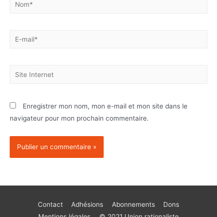
Enregistrer mon nom, mon e-mail et mon site dans le
navigateur pour mon prochain commentaire.
Contact
Adhésions
Abonnements
Dons
Mentions légales
© 2021 Union rationaliste