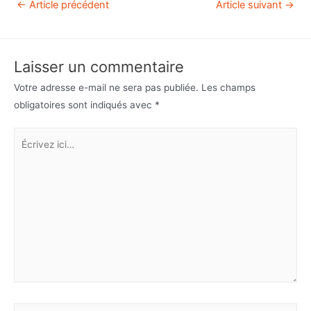
←
Article précédent
Article suivant
→
Laisser un commentaire
Votre adresse e-mail ne sera pas publiée.
Les champs
obligatoires sont indiqués avec
*